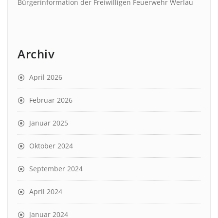
Bürgerinformation der Freiwilligen Feuerwehr Werlau
Archiv
April 2026
Februar 2026
Januar 2025
Oktober 2024
September 2024
April 2024
Januar 2024