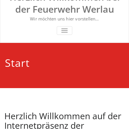
der Feuerwehr Werlau
Wir möchten uns hier vorstellen…
NAVIGATION UMSCHALTEN
Start
Herzlich Willkommen auf der
Internetpräsenz der