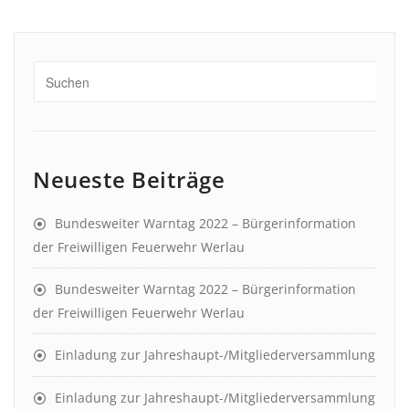
Neueste Beiträge
Bundesweiter Warntag 2022 – Bürgerinformation
der Freiwilligen Feuerwehr Werlau
Bundesweiter Warntag 2022 – Bürgerinformation
der Freiwilligen Feuerwehr Werlau
Einladung zur Jahreshaupt-/Mitgliederversammlung
Einladung zur Jahreshaupt-/Mitgliederversammlung