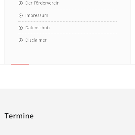
Der Förderverein
Impressum
Datenschutz
Disclaimer
Termine