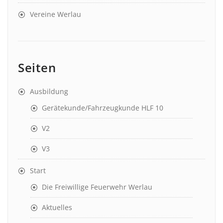
Vereine Werlau
Seiten
Ausbildung
Gerätekunde/Fahrzeugkunde HLF 10
V2
V3
Start
Die Freiwillige Feuerwehr Werlau
Aktuelles