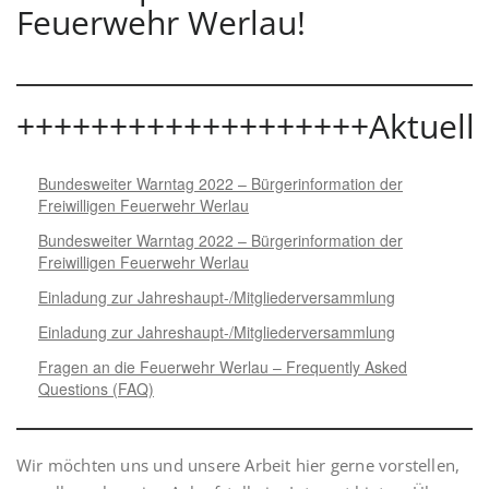
Feuerwehr Werlau!
+++++++++++++++++++Aktuell
Bundesweiter Warntag 2022 – Bürgerinformation der
Freiwilligen Feuerwehr Werlau
Bundesweiter Warntag 2022 – Bürgerinformation der
Freiwilligen Feuerwehr Werlau
Einladung zur Jahreshaupt-/Mitgliederversammlung
Einladung zur Jahreshaupt-/Mitgliederversammlung
Fragen an die Feuerwehr Werlau – Frequently Asked
Questions (FAQ)
Wir möchten uns und unsere Arbeit hier gerne vorstellen,