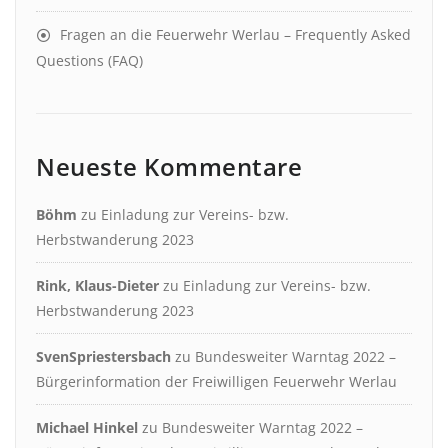
Fragen an die Feuerwehr Werlau – Frequently Asked
Questions (FAQ)
Neueste Kommentare
Böhm
zu
Einladung zur Vereins- bzw.
Herbstwanderung 2023
Rink, Klaus-Dieter
zu
Einladung zur Vereins- bzw.
Herbstwanderung 2023
SvenSpriestersbach
zu
Bundesweiter Warntag 2022 –
Bürgerinformation der Freiwilligen Feuerwehr Werlau
Michael Hinkel
zu
Bundesweiter Warntag 2022 –