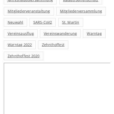
Mitgliederveranstaltung
Mitgliederversammlung
Neuwahl
SARS-CoV2
St. Martin
Vereinsausflug
Vereinswanderung
Warntag
Warntag 2022
Zehnthoffest
Zehnthoffest 2020