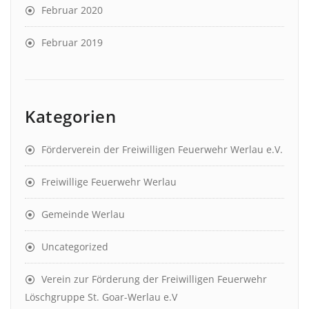
Februar 2020
Februar 2019
Kategorien
Förderverein der Freiwilligen Feuerwehr Werlau e.V.
Freiwillige Feuerwehr Werlau
Gemeinde Werlau
Uncategorized
Verein zur Förderung der Freiwilligen Feuerwehr
Löschgruppe St. Goar-Werlau e.V