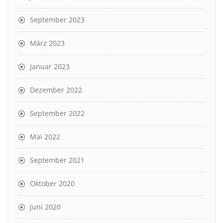
September 2023
März 2023
Januar 2023
Dezember 2022
September 2022
Mai 2022
September 2021
Oktober 2020
Juni 2020