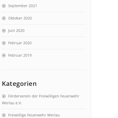
September 2021
Oktober 2020
Juni 2020
Februar 2020
Februar 2019
Kategorien
Förderverein der Freiwilligen Feuerwehr
Werlau e.V.
Freiwillige Feuerwehr Werlau