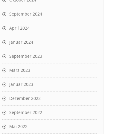
September 2024
April 2024
Januar 2024
September 2023
März 2023
Januar 2023
Dezember 2022
September 2022
Mai 2022