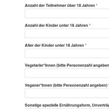
Anzahl der Teilnehmer über 18 Jahren
*
Anzahl der Kinder unter 18 Jahren
*
Alter der Kinder unter 18 Jahren
*
Vegetarier*Innen (bitte Personenzahl angebe
Veganer*Innen (bitte Personenzahl angeben)
Sonstige spezielle Ernährungsform, Unverträg