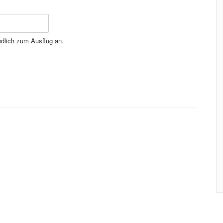
ndlich zum Ausflug an.