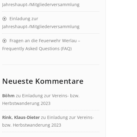
Jahreshaupt-/Mitgliederversammlung
Einladung zur
Jahreshaupt-/Mitgliederversammlung
Fragen an die Feuerwehr Werlau –
Frequently Asked Questions (FAQ)
Neueste Kommentare
Böhm
zu
Einladung zur Vereins- bzw.
Herbstwanderung 2023
Rink, Klaus-Dieter
zu
Einladung zur Vereins-
bzw. Herbstwanderung 2023