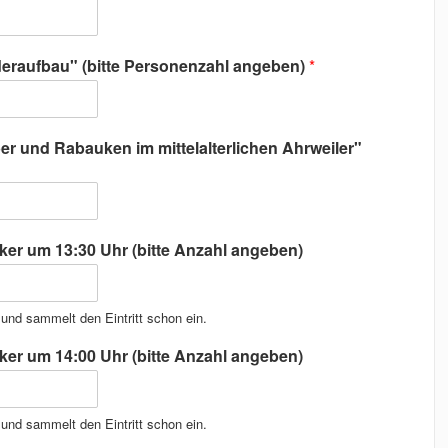
deraufbau" (bitte Personenzahl angeben)
*
er und Rabauken im mittelalterlichen Ahrweiler"
er um 13:30 Uhr (bitte Anzahl angeben)
und sammelt den Eintritt schon ein.
er um 14:00 Uhr (bitte Anzahl angeben)
und sammelt den Eintritt schon ein.