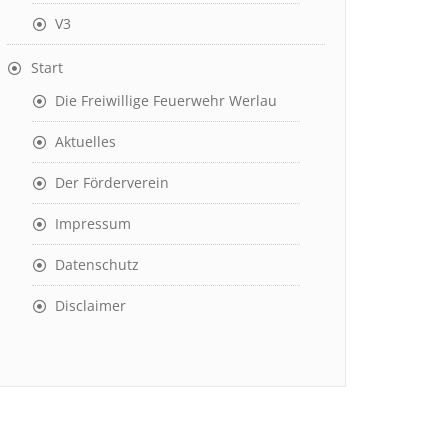
V3
Start
Die Freiwillige Feuerwehr Werlau
Aktuelles
Der Förderverein
Impressum
Datenschutz
Disclaimer