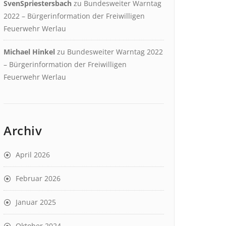
SvenSpriestersbach
zu
Bundesweiter Warntag
2022 – Bürgerinformation der Freiwilligen
Feuerwehr Werlau
Michael Hinkel
zu
Bundesweiter Warntag 2022
– Bürgerinformation der Freiwilligen
Feuerwehr Werlau
Archiv
April 2026
Februar 2026
Januar 2025
Oktober 2024