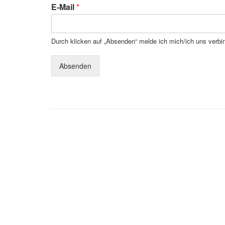
E-Mail
*
Durch klicken auf „Absenden“ melde ich mich/ich uns verbi
Absenden