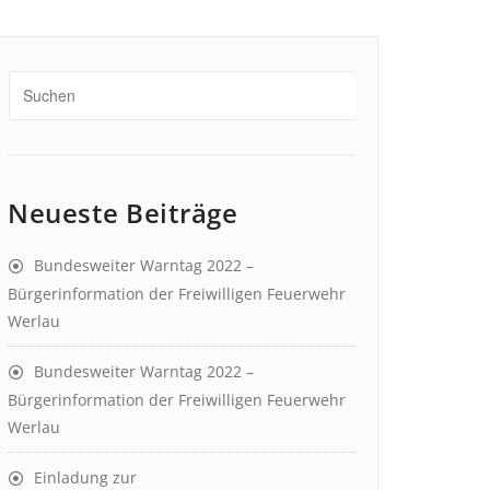
Neueste Beiträge
Bundesweiter Warntag 2022 –
Bürgerinformation der Freiwilligen Feuerwehr
Werlau
Bundesweiter Warntag 2022 –
Bürgerinformation der Freiwilligen Feuerwehr
Werlau
Einladung zur