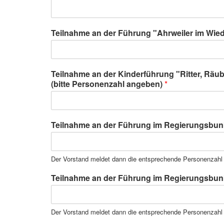
Teilnahme an der Führung "Ahrweiler im Wie
Teilnahme an der Kinderführung "Ritter, Räub
(bitte Personenzahl angeben)
*
Teilnahme an der Führung im Regierungsbunk
Der Vorstand meldet dann die entsprechende Personenzahl 
Teilnahme an der Führung im Regierungsbunk
Der Vorstand meldet dann die entsprechende Personenzahl 