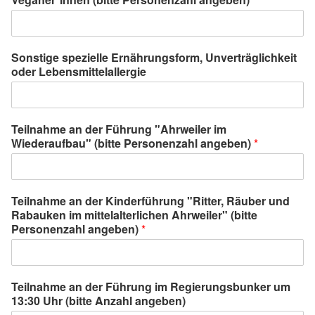
Sonstige spezielle Ernährungsform, Unverträglichkeit
oder Lebensmittelallergie
Teilnahme an der Führung "Ahrweiler im
Wiederaufbau" (bitte Personenzahl angeben)
*
Teilnahme an der Kinderführung "Ritter, Räuber und
Rabauken im mittelalterlichen Ahrweiler" (bitte
Personenzahl angeben)
*
Teilnahme an der Führung im Regierungsbunker um
13:30 Uhr (bitte Anzahl angeben)