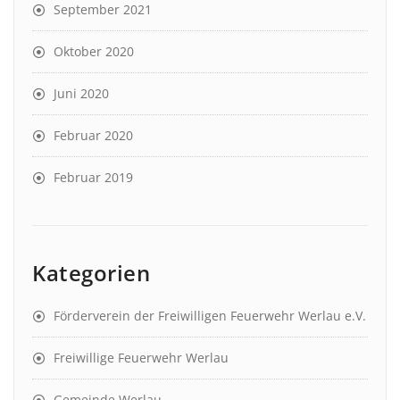
September 2021
Oktober 2020
Juni 2020
Februar 2020
Februar 2019
Kategorien
Förderverein der Freiwilligen Feuerwehr Werlau e.V.
Freiwillige Feuerwehr Werlau
Gemeinde Werlau