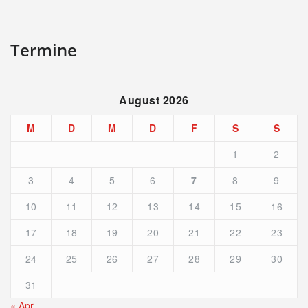
Termine
August 2026
M
D
M
D
F
S
S
1
2
3
4
5
6
7
8
9
10
11
12
13
14
15
16
17
18
19
20
21
22
23
24
25
26
27
28
29
30
31
« Apr.