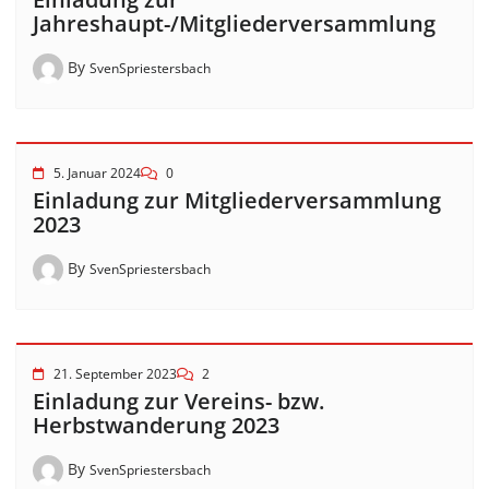
Jahreshaupt-/Mitgliederversammlung
By
SvenSpriestersbach
5. Januar 2024
0
Einladung zur Mitgliederversammlung
2023
By
SvenSpriestersbach
21. September 2023
2
Einladung zur Vereins- bzw.
Herbstwanderung 2023
By
SvenSpriestersbach