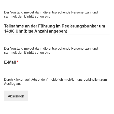
Der Vorstand meldet dann die entsprechende Personenzahl und
sammelt den Eintritt schon ein.
Teilnahme an der Führung im Regierungsbunker um
14:00 Uhr (bitte Anzahl angeben)
Der Vorstand meldet dann die entsprechende Personenzahl und
sammelt den Eintritt schon ein.
E-Mail
*
Durch klicken auf „Absenden“ melde ich mich/ich uns verbindlich zum
Ausflug an.
Absenden