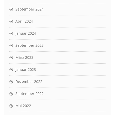
September 2024
April 2024
Januar 2024
September 2023
März 2023
Januar 2023
Dezember 2022
September 2022
Mai 2022