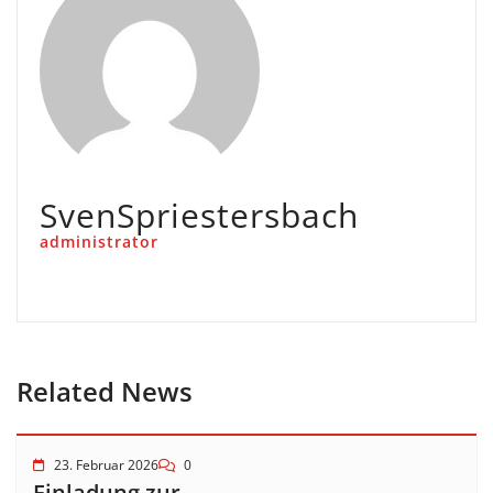
SvenSpriestersbach
administrator
Related News
23. Februar 2026
0
Einladung zur