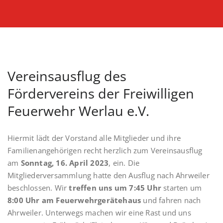
Vereinsausflug des
Fördervereins der Freiwilligen
Feuerwehr Werlau e.V.
Hiermit lädt der Vorstand alle Mitglieder und ihre
Familienangehörigen recht herzlich zum Vereinsausflug
am
Sonntag, 16. April 2023
, ein. Die
Mitgliederversammlung hatte den Ausflug nach Ahrweiler
beschlossen. Wir
treffen uns um 7:45 Uhr
starten um
8:00 Uhr am Feuerwehrgerätehaus
und fahren nach
Ahrweiler. Unterwegs machen wir eine Rast und uns