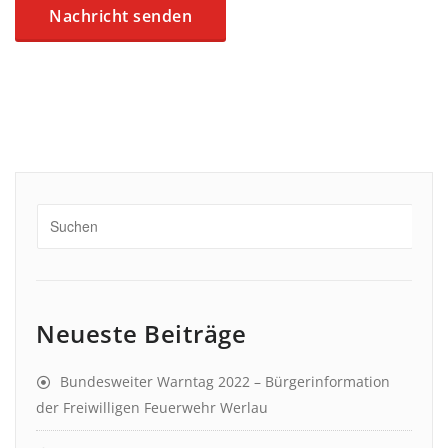
Neueste Beiträge
Bundesweiter Warntag 2022 – Bürgerinformation
der Freiwilligen Feuerwehr Werlau