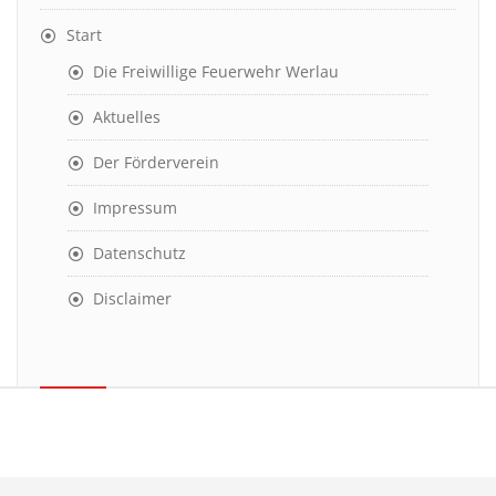
Start
Die Freiwillige Feuerwehr Werlau
Aktuelles
Der Förderverein
Impressum
Datenschutz
Disclaimer