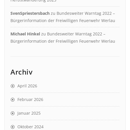
SvenSpriestersbach
zu
Bundesweiter Warntag 2022 –
Bürgerinformation der Freiwilligen Feuerwehr Werlau
Michael Hinkel
zu
Bundesweiter Warntag 2022 –
Bürgerinformation der Freiwilligen Feuerwehr Werlau
Archiv
April 2026
Februar 2026
Januar 2025
Oktober 2024