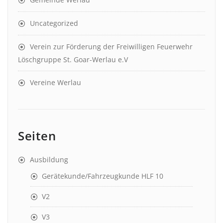
Uncategorized
Verein zur Förderung der Freiwilligen Feuerwehr
Löschgruppe St. Goar-Werlau e.V
Vereine Werlau
Seiten
Ausbildung
Gerätekunde/Fahrzeugkunde HLF 10
V2
V3