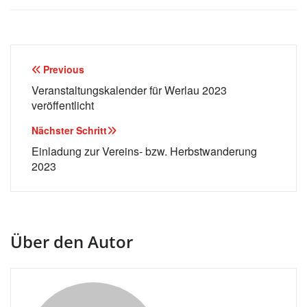
Beitragsnavigation
Previous
Veranstaltungskalender für Werlau 2023
veröffentlicht
Nächster Schritt
Einladung zur Vereins- bzw. Herbstwanderung
2023
Über den Autor