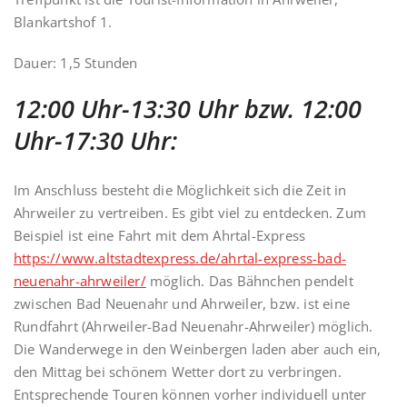
Blankartshof 1.
Dauer: 1,5 Stunden
12:00 Uhr-13:30 Uhr bzw. 12:00
Uhr-17:30 Uhr:
Im Anschluss besteht die Möglichkeit sich die Zeit in
Ahrweiler zu vertreiben. Es gibt viel zu entdecken. Zum
Beispiel ist eine Fahrt mit dem Ahrtal-Express
https://www.altstadtexpress.de/ahrtal-express-bad-
neuenahr-ahrweiler/
möglich. Das Bähnchen pendelt
zwischen Bad Neuenahr und Ahrweiler, bzw. ist eine
Rundfahrt (Ahrweiler-Bad Neuenahr-Ahrweiler) möglich.
Die Wanderwege in den Weinbergen laden aber auch ein,
den Mittag bei schönem Wetter dort zu verbringen.
Entsprechende Touren können vorher individuell unter