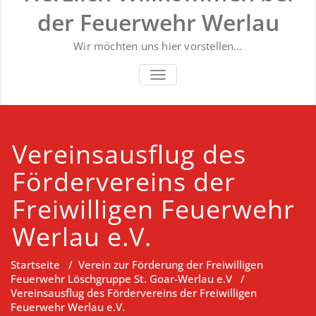
der Feuerwehr Werlau
Wir möchten uns hier vorstellen…
NAVIGATION UMSCHALTEN
Vereinsausflug des
Fördervereins der
Freiwilligen Feuerwehr
Werlau e.V.
Startseite
/
Verein zur Förderung der Freiwilligen
Feuerwehr Löschgruppe St. Goar-Werlau e.V
/
Vereinsausflug des Fördervereins der Freiwilligen
Feuerwehr Werlau e.V.