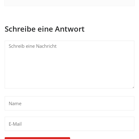
Schreibe eine Antwort