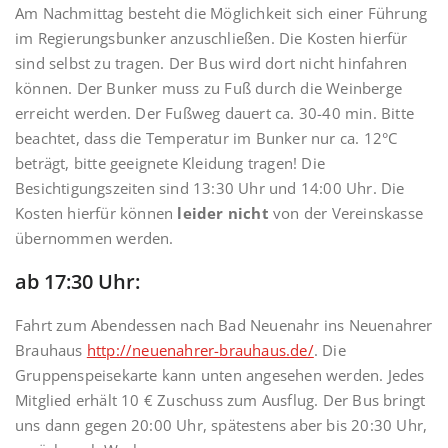
Am Nachmittag besteht die Möglichkeit sich einer Führung
im Regierungsbunker anzuschließen. Die Kosten hierfür
sind selbst zu tragen. Der Bus wird dort nicht hinfahren
können. Der Bunker muss zu Fuß durch die Weinberge
erreicht werden. Der Fußweg dauert ca. 30-40 min. Bitte
beachtet, dass die Temperatur im Bunker nur ca. 12°C
beträgt, bitte geeignete Kleidung tragen! Die
Besichtigungszeiten sind 13:30 Uhr und 14:00 Uhr. Die
Kosten hierfür können
leider nicht
von der Vereinskasse
übernommen werden.
ab 17:30 Uhr:
Fahrt zum Abendessen nach Bad Neuenahr ins Neuenahrer
Brauhaus
http://neuenahrer-brauhaus.de/
. Die
Gruppenspeisekarte kann unten angesehen werden. Jedes
Mitglied erhält 10 € Zuschuss zum Ausflug. Der Bus bringt
uns dann gegen 20:00 Uhr, spätestens aber bis 20:30 Uhr,