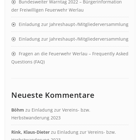
Bundesweiter Warntag 2022 – Bürgerinformation
der Freiwilligen Feuerwehr Werlau
Einladung zur Jahreshaupt-/Mitgliederversammlung
Einladung zur Jahreshaupt-/Mitgliederversammlung
Fragen an die Feuerwehr Werlau – Frequently Asked
Questions (FAQ)
Neueste Kommentare
Böhm
zu
Einladung zur Vereins- bzw.
Herbstwanderung 2023
Rink, Klaus-Dieter
zu
Einladung zur Vereins- bzw.
Herbstwanderung 2023