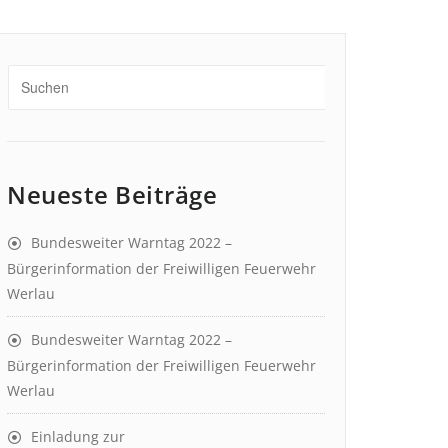
Neueste Beiträge
Bundesweiter Warntag 2022 –
Bürgerinformation der Freiwilligen Feuerwehr
Werlau
Bundesweiter Warntag 2022 –
Bürgerinformation der Freiwilligen Feuerwehr
Werlau
Einladung zur