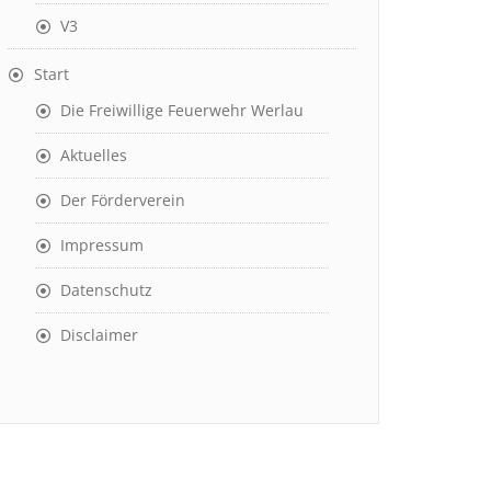
V3
Start
Die Freiwillige Feuerwehr Werlau
Aktuelles
Der Förderverein
Impressum
Datenschutz
Disclaimer