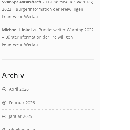
SvenSpriestersbach
zu
Bundesweiter Warntag
2022 – Bürgerinformation der Freiwilligen
Feuerwehr Werlau
Michael Hinkel
zu
Bundesweiter Warntag 2022
– Bürgerinformation der Freiwilligen
Feuerwehr Werlau
Archiv
April 2026
Februar 2026
Januar 2025
Oktober 2024