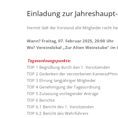
Einladung zur Jahreshaupt
hiermit lädt der Vorstand alle Mitglieder recht h
Wann? Freitag, 07. Februar 2025, 20:00 Uhr
Wo? Vereinslokal „Zur Alten Weinstube“ im
Tagesordnungspunkte:
TOP 1 Begrüßung durch den 1. Vorsitzenden
TOP 2 Gedenken der verstorbenen Kamerad*Inn
TOP 3 Ehrung langjähriger Mitglieder
TOP 4 Genehmigung der Tagesordnung
TOP 5 Zulassung vorliegender Anträge
TOP 6 Berichte
TOP 6.1 Bericht des 1. Vorsitzenden
TOP 6.2 Bericht des Wehrführers