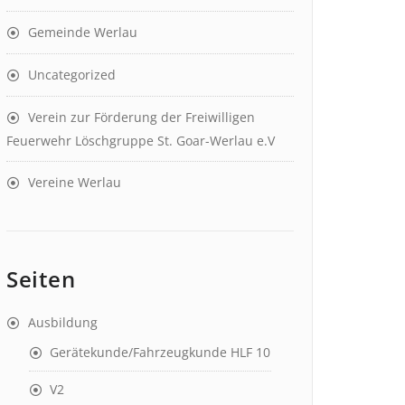
Gemeinde Werlau
Uncategorized
Verein zur Förderung der Freiwilligen
Feuerwehr Löschgruppe St. Goar-Werlau e.V
Vereine Werlau
Seiten
Ausbildung
Gerätekunde/Fahrzeugkunde HLF 10
V2