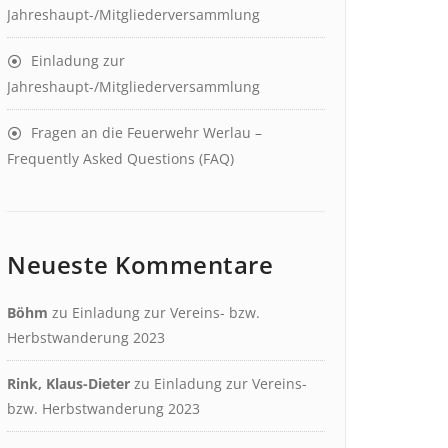
Jahreshaupt-/Mitgliederversammlung
Einladung zur
Jahreshaupt-/Mitgliederversammlung
Fragen an die Feuerwehr Werlau –
Frequently Asked Questions (FAQ)
Neueste Kommentare
Böhm
zu
Einladung zur Vereins- bzw.
Herbstwanderung 2023
Rink, Klaus-Dieter
zu
Einladung zur Vereins-
bzw. Herbstwanderung 2023