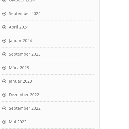
September 2024
April 2024
Januar 2024
September 2023
März 2023
Januar 2023
Dezember 2022
September 2022
Mai 2022