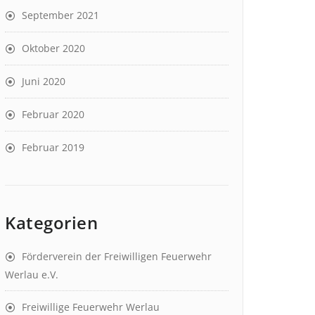
September 2021
Oktober 2020
Juni 2020
Februar 2020
Februar 2019
Kategorien
Förderverein der Freiwilligen Feuerwehr
Werlau e.V.
Freiwillige Feuerwehr Werlau