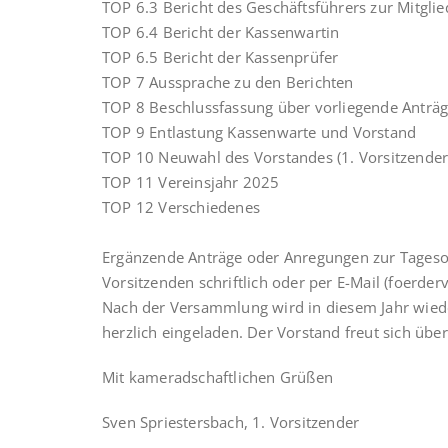
TOP 6.3 Bericht des Geschäftsführers zur Mitg
TOP 6.4 Bericht der Kassenwartin
TOP 6.5 Bericht der Kassenprüfer
TOP 7 Aussprache zu den Berichten
TOP 8 Beschlussfassung über vorliegende Anträ
TOP 9 Entlastung Kassenwarte und Vorstand
TOP 10 Neuwahl des Vorstandes (1. Vorsitzend
TOP 11 Vereinsjahr 2025
TOP 12 Verschiedenes
Ergänzende Anträge oder Anregungen zur Tages
Vorsitzenden schriftlich oder per E-Mail (foerd
Nach der Versammlung wird in diesem Jahr wieder 
herzlich eingeladen. Der Vorstand freut sich übe
Mit kameradschaftlichen Grüßen
Sven Spriestersbach, 1. Vorsitzender