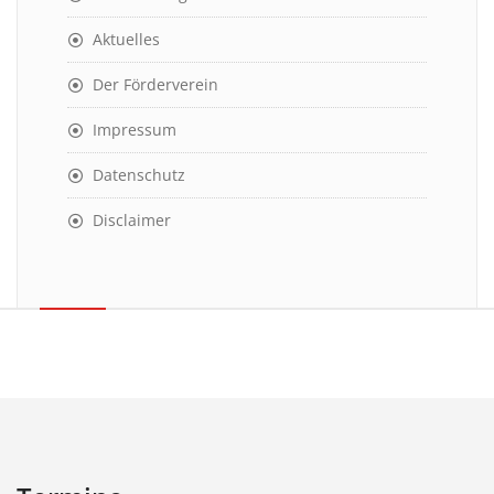
Aktuelles
Der Förderverein
Impressum
Datenschutz
Disclaimer