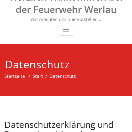
der Feuerwehr Werlau
Wir möchten uns hier vorstellen…
NAVIGATION UMSCHALTEN
Datenschutz
Startseite
/
Start
/
Datenschutz
Datenschutzerklärung und