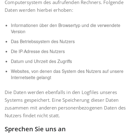
Computersystem des aufrufenden Rechners. Folgende
Daten werden hierbei erhoben:
Informationen über den Browsertyp und die verwendete
Version
Das Betriebssystem des Nutzers
Die IP-Adresse des Nutzers
Datum und Uhrzeit des Zugriffs
Websites, von denen das System des Nutzers auf unsere
Internetseite gelangt
Die Daten werden ebenfalls in den Logfiles unseres
Systems gespeichert. Eine Speicherung dieser Daten
zusammen mit anderen personenbezogenen Daten des
Nutzers findet nicht statt.
Sprechen Sie uns an