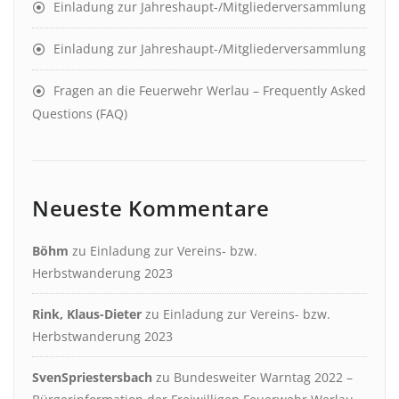
Einladung zur Jahreshaupt-/Mitgliederversammlung
Einladung zur Jahreshaupt-/Mitgliederversammlung
Fragen an die Feuerwehr Werlau – Frequently Asked
Questions (FAQ)
Neueste Kommentare
Böhm
zu
Einladung zur Vereins- bzw.
Herbstwanderung 2023
Rink, Klaus-Dieter
zu
Einladung zur Vereins- bzw.
Herbstwanderung 2023
SvenSpriestersbach
zu
Bundesweiter Warntag 2022 –