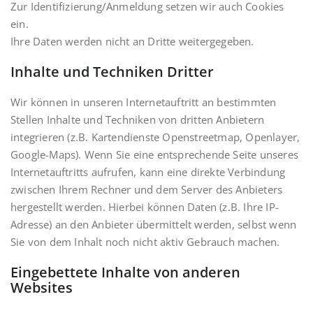
Zur Identifizierung/Anmeldung setzen wir auch Cookies
ein.
Ihre Daten werden nicht an Dritte weitergegeben.
Inhalte und Techniken Dritter
Wir können in unseren Internetauftritt an bestimmten
Stellen Inhalte und Techniken von dritten Anbietern
integrieren (z.B. Kartendienste Openstreetmap, Openlayer,
Google-Maps). Wenn Sie eine entsprechende Seite unseres
Internetauftritts aufrufen, kann eine direkte Verbindung
zwischen Ihrem Rechner und dem Server des Anbieters
hergestellt werden. Hierbei können Daten (z.B. Ihre IP-
Adresse) an den Anbieter übermittelt werden, selbst wenn
Sie von dem Inhalt noch nicht aktiv Gebrauch machen.
Eingebettete Inhalte von anderen
Websites