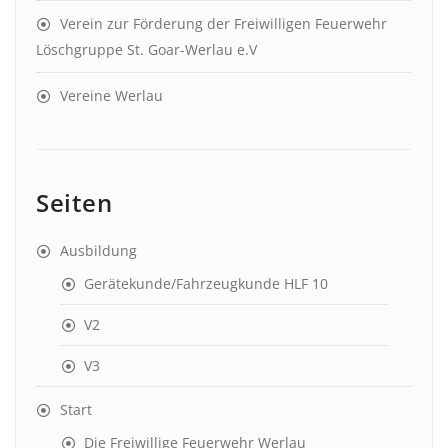
Verein zur Förderung der Freiwilligen Feuerwehr
Löschgruppe St. Goar-Werlau e.V
Vereine Werlau
Seiten
Ausbildung
Gerätekunde/Fahrzeugkunde HLF 10
V2
V3
Start
Die Freiwillige Feuerwehr Werlau