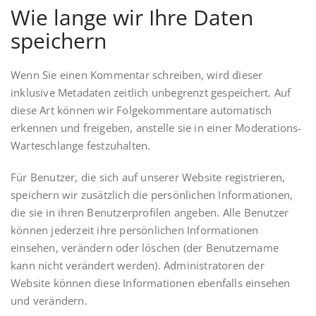
Wie lange wir Ihre Daten
speichern
Wenn Sie einen Kommentar schreiben, wird dieser
inklusive Metadaten zeitlich unbegrenzt gespeichert. Auf
diese Art können wir Folgekommentare automatisch
erkennen und freigeben, anstelle sie in einer Moderations-
Warteschlange festzuhalten.
Für Benutzer, die sich auf unserer Website registrieren,
speichern wir zusätzlich die persönlichen Informationen,
die sie in ihren Benutzerprofilen angeben. Alle Benutzer
können jederzeit ihre persönlichen Informationen
einsehen, verändern oder löschen (der Benutzername
kann nicht verändert werden). Administratoren der
Website können diese Informationen ebenfalls einsehen
und verändern.