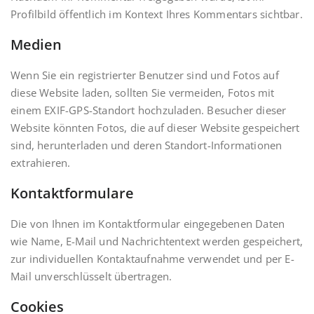
Profilbild öffentlich im Kontext Ihres Kommentars sichtbar.
Medien
Wenn Sie ein registrierter Benutzer sind und Fotos auf
diese Website laden, sollten Sie vermeiden, Fotos mit
einem EXIF-GPS-Standort hochzuladen. Besucher dieser
Website könnten Fotos, die auf dieser Website gespeichert
sind, herunterladen und deren Standort-Informationen
extrahieren.
Kontaktformulare
Die von Ihnen im Kontaktformular eingegebenen Daten
wie Name, E-Mail und Nachrichtentext werden gespeichert,
zur individuellen Kontaktaufnahme verwendet und per E-
Mail unverschlüsselt übertragen.
Cookies