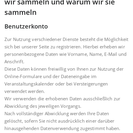
wir sammeln und warum wir sie
sammeln
Benutzerkonto
Zur Nutzung verschiedener Dienste besteht die Möglichkeit
sich bei unserer Seite zu registrieren. Hierbei erheben wir
personenbezogene Daten wie Vorname, Name, E-Mail und
Anschrift.
Diese Daten können freiwillig von Ihnen zur Nutzung der
Online-Formulare und der Dateneingabe im
Veranstaltungskalender oder bei Versteigerungen
verwendet werden.
Wir verwenden die erhobenen Daten ausschließlich zur
Abwicklung des jeweiligen Vorgangs.
Nach vollständiger Abwicklung werden Ihre Daten
gelöscht, sofern Sie nicht ausdrücklich einer darüber
hinausgehenden Datenverwendung zugestimmt haben.