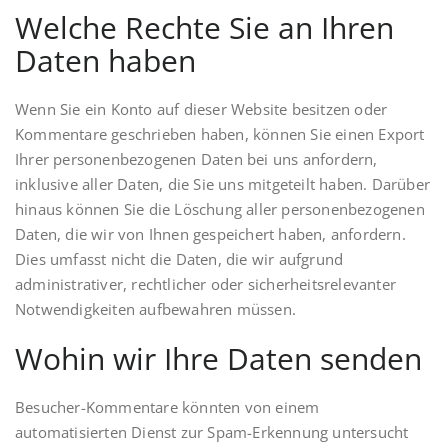
Welche Rechte Sie an Ihren
Daten haben
Wenn Sie ein Konto auf dieser Website besitzen oder
Kommentare geschrieben haben, können Sie einen Export
Ihrer personenbezogenen Daten bei uns anfordern,
inklusive aller Daten, die Sie uns mitgeteilt haben. Darüber
hinaus können Sie die Löschung aller personenbezogenen
Daten, die wir von Ihnen gespeichert haben, anfordern.
Dies umfasst nicht die Daten, die wir aufgrund
administrativer, rechtlicher oder sicherheitsrelevanter
Notwendigkeiten aufbewahren müssen.
Wohin wir Ihre Daten senden
Besucher-Kommentare könnten von einem
automatisierten Dienst zur Spam-Erkennung untersucht