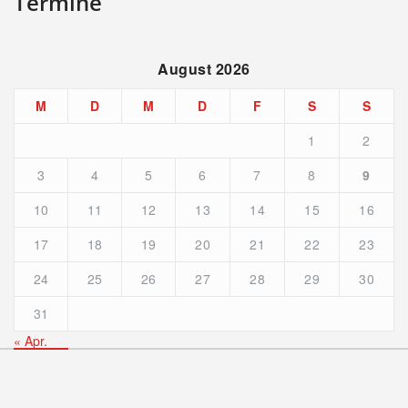
Termine
August 2026
M
D
M
D
F
S
S
1
2
3
4
5
6
7
8
9
10
11
12
13
14
15
16
17
18
19
20
21
22
23
24
25
26
27
28
29
30
31
« Apr.