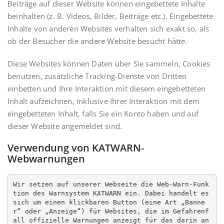
Beiträge auf dieser Website können eingebettete Inhalte
beinhalten (z. B. Videos, Bilder, Beiträge etc.). Eingebettete
Inhalte von anderen Websites verhalten sich exakt so, als
ob der Besucher die andere Website besucht hätte.
Diese Websites können Daten über Sie sammeln, Cookies
benutzen, zusätzliche Tracking-Dienste von Dritten
einbetten und Ihre Interaktion mit diesem eingebetteten
Inhalt aufzeichnen, inklusive Ihrer Interaktion mit dem
eingebetteten Inhalt, falls Sie ein Konto haben und auf
dieser Website angemeldet sind.
Verwendung von KATWARN-
Webwarnungen
Wir setzen auf unserer Webseite die Web-Warn-Funk
tion des Warnsystem KATWARN ein. Dabei handelt es 
sich um einen klickbaren Button (eine Art „Banne
r“ oder „Anzeige“) für Websites, die im Gefahrenf
all offizielle Warnungen anzeigt für das darin an