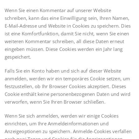
Wenn Sie einen Kommentar auf unserer Website
schreiben, kann das eine Einwilligung sein, Ihren Namen,
E-Mail-Adresse und Website in Cookies zu speichern. Dies
ist eine Komfortfunktion, damit Sie nicht, wenn Sie einen
weiteren Kommentar schreiben, all diese Daten erneut
eingeben müssen. Diese Cookies werden ein Jahr lang
gespeichert.
Falls Sie ein Konto haben und sich auf dieser Website
anmelden, werden wir ein temporäres Cookie setzen, um
festzustellen, ob Ihr Browser Cookies akzeptiert. Dieses
Cookie enthält keine personenbezogenen Daten und wird
verworfen, wenn Sie Ihren Browser schließen.
Wenn Sie sich anmelden, werden wir einige Cookies
einrichten, um Ihre Anmeldeinformationen und
Anzeigeoptionen zu speichern. Anmelde-Cookies verfallen