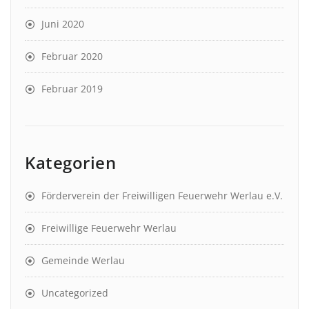
Juni 2020
Februar 2020
Februar 2019
Kategorien
Förderverein der Freiwilligen Feuerwehr Werlau e.V.
Freiwillige Feuerwehr Werlau
Gemeinde Werlau
Uncategorized