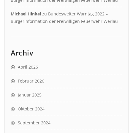
Bürgerinformation der Freiwilligen Feuerwehr Werlau
Michael Hinkel
zu
Bundesweiter Warntag 2022 –
Bürgerinformation der Freiwilligen Feuerwehr Werlau
Archiv
April 2026
Februar 2026
Januar 2025
Oktober 2024
September 2024