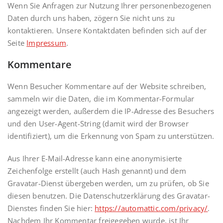
Wenn Sie Anfragen zur Nutzung Ihrer personenbezogenen
Daten durch uns haben, zögern Sie nicht uns zu
kontaktieren. Unsere Kontaktdaten befinden sich auf der
Seite
Impressum
.
Kommentare
Wenn Besucher Kommentare auf der Website schreiben,
sammeln wir die Daten, die im Kommentar-Formular
angezeigt werden, außerdem die IP-Adresse des Besuchers
und den User-Agent-String (damit wird der Browser
identifiziert), um die Erkennung von Spam zu unterstützen.
Aus Ihrer E-Mail-Adresse kann eine anonymisierte
Zeichenfolge erstellt (auch Hash genannt) und dem
Gravatar-Dienst übergeben werden, um zu prüfen, ob Sie
diesen benutzen. Die Datenschutzerklärung des Gravatar-
Dienstes finden Sie hier:
https://automattic.com/privacy/
.
Nachdem Ihr Kommentar freigegeben wurde, ist Ihr