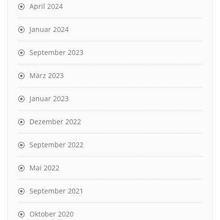
April 2024
Januar 2024
September 2023
März 2023
Januar 2023
Dezember 2022
September 2022
Mai 2022
September 2021
Oktober 2020