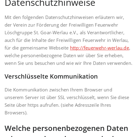
Datenschutzhinweise
Mit den folgenden Datenschutzhinweisen erläutern wir,
der Verein zur Förderung der Freiwilligen Feuerwehr
Löschgruppe St. Goar-Werlau e.V., als Verantwortlicher,
auch für die Inhalte der Freiwilligen Feuerwehr in Werlau,
für die gemeinsame Webseite
http://feuerwehr-werlau.de
,
welche personenbezogene Daten wir über Sie erheben,
wenn Sie uns besuchen und wie wir Ihre Daten verwenden.
Verschlüsselte Kommunikation
Die Kommunikation zwischen Ihrem Browser und
unserem Server ist über SSL verschlüsselt, wenn Sie diese
Seite über https aufrufen. (siehe Adresszeile Ihres
Browsers).
Welche personenbezogenen Daten