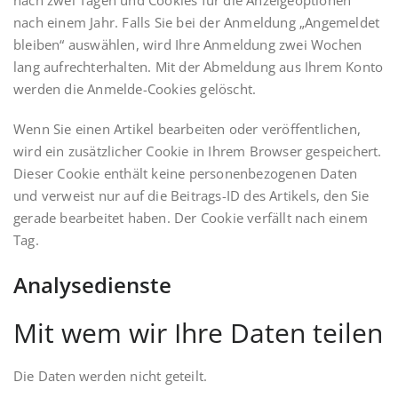
nach zwei Tagen und Cookies für die Anzeigeoptionen
nach einem Jahr. Falls Sie bei der Anmeldung „Angemeldet
bleiben“ auswählen, wird Ihre Anmeldung zwei Wochen
lang aufrechterhalten. Mit der Abmeldung aus Ihrem Konto
werden die Anmelde-Cookies gelöscht.
Wenn Sie einen Artikel bearbeiten oder veröffentlichen,
wird ein zusätzlicher Cookie in Ihrem Browser gespeichert.
Dieser Cookie enthält keine personenbezogenen Daten
und verweist nur auf die Beitrags-ID des Artikels, den Sie
gerade bearbeitet haben. Der Cookie verfällt nach einem
Tag.
Analysedienste
Mit wem wir Ihre Daten teilen
Die Daten werden nicht geteilt.