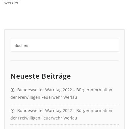
werden.
Neueste Beiträge
Bundesweiter Warntag 2022 – Bürgerinformation
der Freiwilligen Feuerwehr Werlau
Bundesweiter Warntag 2022 – Bürgerinformation
der Freiwilligen Feuerwehr Werlau