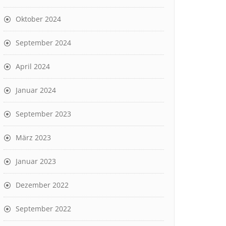
Oktober 2024
September 2024
April 2024
Januar 2024
September 2023
März 2023
Januar 2023
Dezember 2022
September 2022