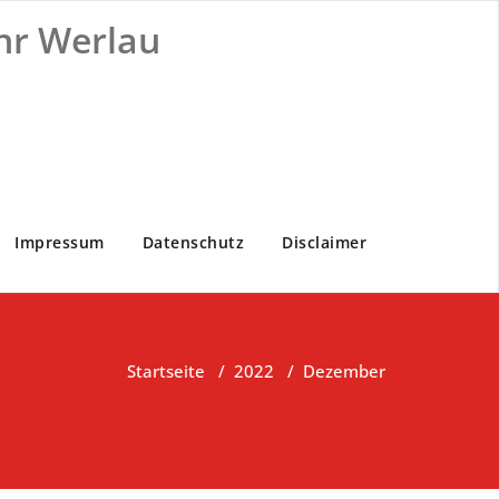
hr Werlau
Impressum
Datenschutz
Disclaimer
Startseite
/
2022
/
Dezember