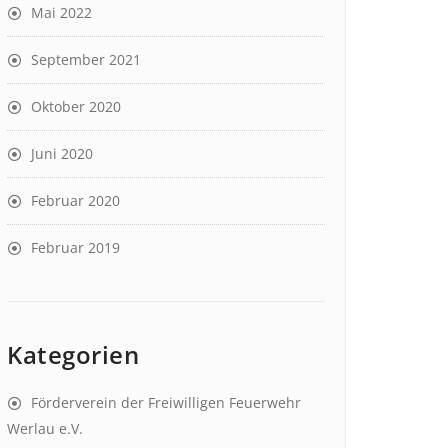
Mai 2022
September 2021
Oktober 2020
Juni 2020
Februar 2020
Februar 2019
Kategorien
Förderverein der Freiwilligen Feuerwehr
Werlau e.V.