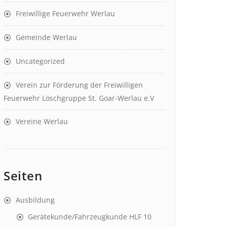
Freiwillige Feuerwehr Werlau
Gemeinde Werlau
Uncategorized
Verein zur Förderung der Freiwilligen
Feuerwehr Löschgruppe St. Goar-Werlau e.V
Vereine Werlau
Seiten
Ausbildung
Gerätekunde/Fahrzeugkunde HLF 10