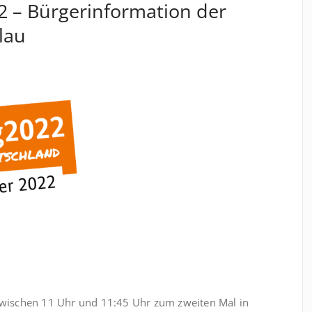
 – Bürgerinformation der
lau
wischen 11 Uhr und 11:45 Uhr zum zweiten Mal in