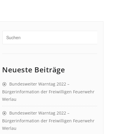
Neueste Beiträge
Bundesweiter Warntag 2022 –
Bürgerinformation der Freiwilligen Feuerwehr
Werlau
Bundesweiter Warntag 2022 –
Bürgerinformation der Freiwilligen Feuerwehr
Werlau