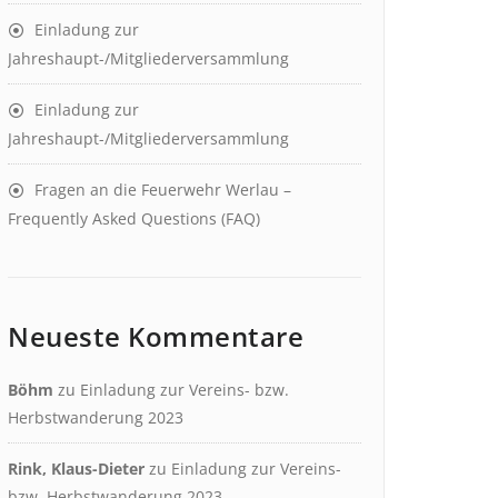
Einladung zur
Jahreshaupt-/Mitgliederversammlung
Einladung zur
Jahreshaupt-/Mitgliederversammlung
Fragen an die Feuerwehr Werlau –
Frequently Asked Questions (FAQ)
Neueste Kommentare
Böhm
zu
Einladung zur Vereins- bzw.
Herbstwanderung 2023
Rink, Klaus-Dieter
zu
Einladung zur Vereins-
bzw. Herbstwanderung 2023