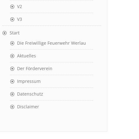
V2
V3
Start
Die Freiwillige Feuerwehr Werlau
Aktuelles
Der Förderverein
Impressum
Datenschutz
Disclaimer