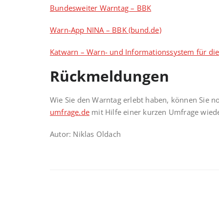
Bundesweiter Warntag – BBK
Warn-App NINA – BBK (bund.de)
Katwarn – Warn- und Informationssystem für di
Rückmeldungen
Wie Sie den Warntag erlebt haben, können Sie 
umfrage.de
mit Hilfe einer kurzen Umfrage wied
Autor: Niklas Oldach