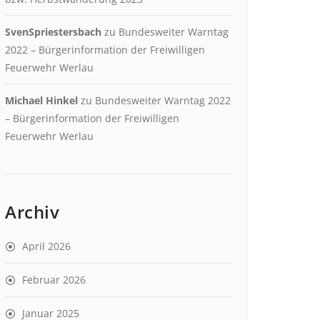
SvenSpriestersbach
zu
Bundesweiter Warntag
2022 – Bürgerinformation der Freiwilligen
Feuerwehr Werlau
Michael Hinkel
zu
Bundesweiter Warntag 2022
– Bürgerinformation der Freiwilligen
Feuerwehr Werlau
Archiv
April 2026
Februar 2026
Januar 2025