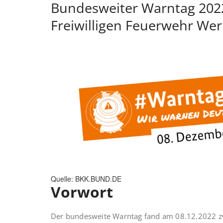
Bundesweiter Warntag 2022
Freiwilligen Feuerwehr Wer
Quelle: BKK.BUND.DE
Vorwort
Der bundesweite Warntag fand am 08.12.2022 z