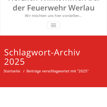
der Feuerwehr Werlau
Wir möchten uns hier vorstellen…
NAVIGATION UMSCHALTEN
Schlagwort-Archiv
2025
Startseite
/
Beiträge verschlagwortet mit "2025"