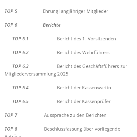
TOP 5
Ehrung langjähriger Mitglieder
TOP 6 Berichte
TOP 6.1
Bericht des 1. Vorsitzenden
TOP 6.2
Bericht des Wehrführers
TOP 6.3
Bericht des Geschäftsführers zur
Mitgliederversammlung 2025
TOP 6.4
Bericht der Kassenwartin
TOP 6.5
Bericht der Kassenprüfer
TOP 7
Aussprache zu den Berichten
TOP 8
Beschlussfassung über vorliegende
Anträge