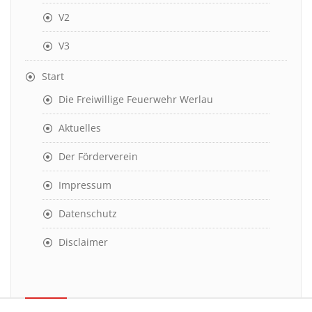
V2
V3
Start
Die Freiwillige Feuerwehr Werlau
Aktuelles
Der Förderverein
Impressum
Datenschutz
Disclaimer