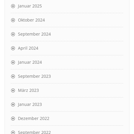
Januar 2025
Oktober 2024
September 2024
April 2024
Januar 2024
September 2023
März 2023
Januar 2023
Dezember 2022
September 2022