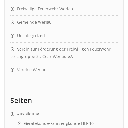
Freiwillige Feuerwehr Werlau
Gemeinde Werlau
Uncategorized
Verein zur Förderung der Freiwilligen Feuerwehr
Löschgruppe St. Goar-Werlau e.V
Vereine Werlau
Seiten
Ausbildung
Gerätekunde/Fahrzeugkunde HLF 10