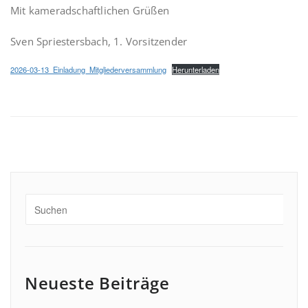
Mit kameradschaftlichen Grüßen
Sven Spriestersbach, 1. Vorsitzender
2026-03-13_Einladung_Mitgliederversammlung
Herunterladen
Neueste Beiträge