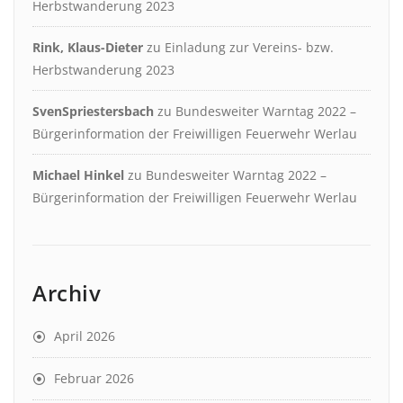
Herbstwanderung 2023
Rink, Klaus-Dieter
zu
Einladung zur Vereins- bzw.
Herbstwanderung 2023
SvenSpriestersbach
zu
Bundesweiter Warntag 2022 –
Bürgerinformation der Freiwilligen Feuerwehr Werlau
Michael Hinkel
zu
Bundesweiter Warntag 2022 –
Bürgerinformation der Freiwilligen Feuerwehr Werlau
Archiv
April 2026
Februar 2026