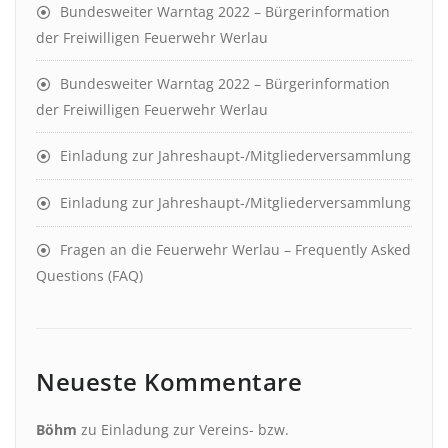
Bundesweiter Warntag 2022 – Bürgerinformation
der Freiwilligen Feuerwehr Werlau
Bundesweiter Warntag 2022 – Bürgerinformation
der Freiwilligen Feuerwehr Werlau
Einladung zur Jahreshaupt-/Mitgliederversammlung
Einladung zur Jahreshaupt-/Mitgliederversammlung
Fragen an die Feuerwehr Werlau – Frequently Asked
Questions (FAQ)
Neueste Kommentare
Böhm
zu
Einladung zur Vereins- bzw.