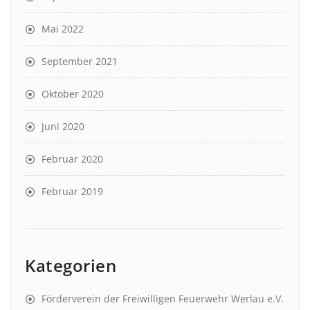
Mai 2022
September 2021
Oktober 2020
Juni 2020
Februar 2020
Februar 2019
Kategorien
Förderverein der Freiwilligen Feuerwehr Werlau e.V.