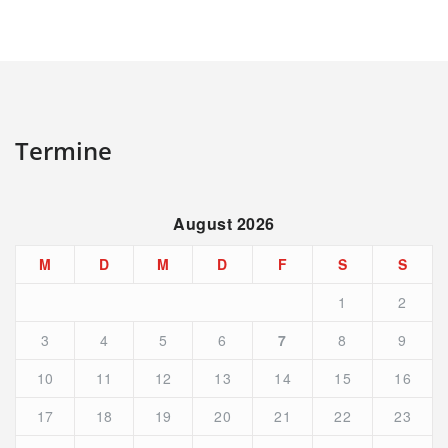
Termine
August 2026
M
D
M
D
F
S
S
1
2
3
4
5
6
7
8
9
10
11
12
13
14
15
16
17
18
19
20
21
22
23