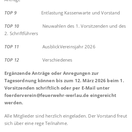
TOP 9
Entlastung Kassenwarte und Vorstand
TOP 10
Neuwahlen des 1. Vorsitzenden und des
2. Schriftführers
TOP 11
AusblickVereinsjahr 2026
TOP 12
Verschiedenes
Ergänzende Anträge oder Anregungen zur
Tagesordnung können bis zum 12. März 2026 beim 1.
Vorsitzenden schriftlich oder per E-Mail unter
foerderverein@feuerwehr-werlau.de eingereicht
werden.
Alle Mitglieder sind herzlich eingeladen. Der Vorstand freut
sich über eine rege Teilnahme.