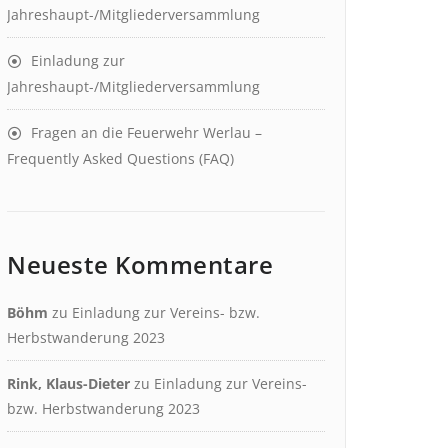
Jahreshaupt-/Mitgliederversammlung
Einladung zur
Jahreshaupt-/Mitgliederversammlung
Fragen an die Feuerwehr Werlau –
Frequently Asked Questions (FAQ)
Neueste Kommentare
Böhm
zu
Einladung zur Vereins- bzw.
Herbstwanderung 2023
Rink, Klaus-Dieter
zu
Einladung zur Vereins-
bzw. Herbstwanderung 2023