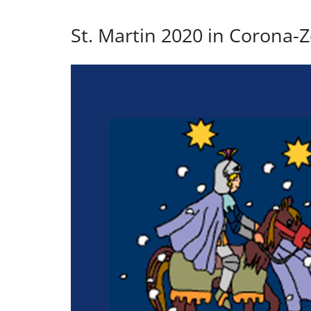
St. Martin 2020 in Corona-Z