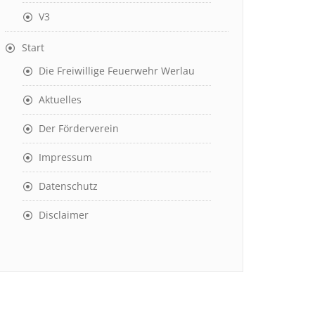
V3
Start
Die Freiwillige Feuerwehr Werlau
Aktuelles
Der Förderverein
Impressum
Datenschutz
Disclaimer