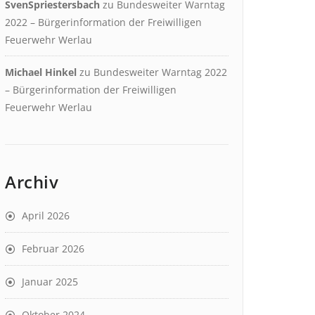
SvenSpriestersbach
zu
Bundesweiter Warntag
2022 – Bürgerinformation der Freiwilligen
Feuerwehr Werlau
Michael Hinkel
zu
Bundesweiter Warntag 2022
– Bürgerinformation der Freiwilligen
Feuerwehr Werlau
Archiv
April 2026
Februar 2026
Januar 2025
Oktober 2024