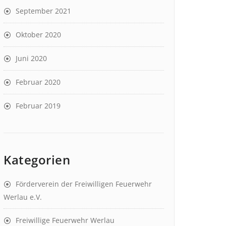
September 2021
Oktober 2020
Juni 2020
Februar 2020
Februar 2019
Kategorien
Förderverein der Freiwilligen Feuerwehr
Werlau e.V.
Freiwillige Feuerwehr Werlau