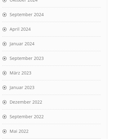
September 2024
April 2024
Januar 2024
September 2023
März 2023
Januar 2023
Dezember 2022
September 2022
Mai 2022