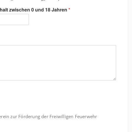
halt zwischen 0 und 18 Jahren
*
rein zur Förderung der Freiwilligen Feuerwehr