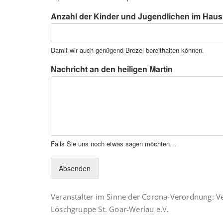
Anzahl der Kinder und Jugendlichen im Haus
Damit wir auch genügend Brezel bereithalten können.
Nachricht an den heiligen Martin
Falls Sie uns noch etwas sagen möchten…
Absenden
Veranstalter im Sinne der Corona-Verordnung: Ve
Löschgruppe St. Goar-Werlau e.V.