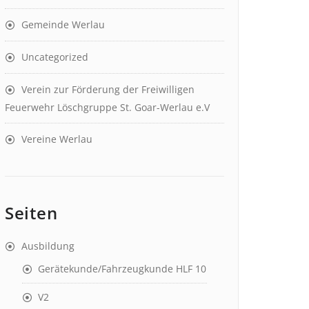
Gemeinde Werlau
Uncategorized
Verein zur Förderung der Freiwilligen
Feuerwehr Löschgruppe St. Goar-Werlau e.V
Vereine Werlau
Seiten
Ausbildung
Gerätekunde/Fahrzeugkunde HLF 10
V2