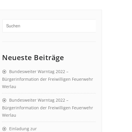
Neueste Beiträge
Bundesweiter Warntag 2022 –
Bürgerinformation der Freiwilligen Feuerwehr
Werlau
Bundesweiter Warntag 2022 –
Bürgerinformation der Freiwilligen Feuerwehr
Werlau
Einladung zur