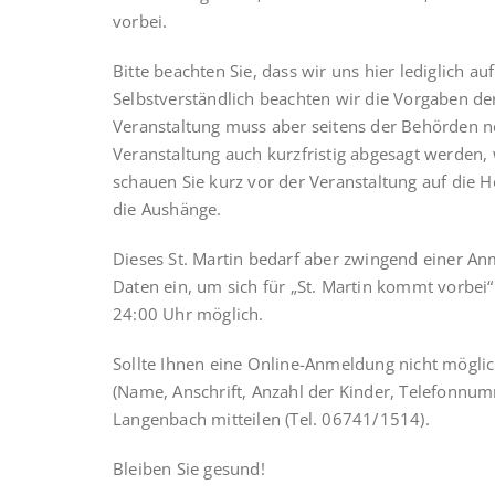
vorbei.
Bitte beachten Sie, dass wir uns hier lediglich a
Selbstverständlich beachten wir die Vorgaben de
Veranstaltung muss aber seitens der Behörden 
Veranstaltung auch kurzfristig abgesagt werden,
schauen Sie kurz vor der Veranstaltung auf die H
die Aushänge.
Dieses St. Martin bedarf aber zwingend einer An
Daten ein, um sich für „St. Martin kommt vorbe
24:00 Uhr möglich.
Sollte Ihnen eine Online-Anmeldung nicht möglic
(Name, Anschrift, Anzahl der Kinder, Telefonnum
Langenbach mitteilen (Tel. 06741/1514).
Bleiben Sie gesund!