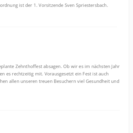
ordnung ist der 1. Vorsitzende Sven Spriestersbach.
plante Zehnthoffest absagen. Ob wir es im nächsten Jahr
 es rechtzeitig mit. Vorausgesetzt ein Fest ist auch
hen allen unseren treuen Besuchern viel Gesundheit und