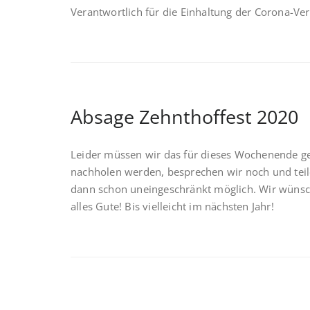
Verantwortlich für die Einhaltung der Corona-Ver
Absage Zehnthoffest 2020
Leider müssen wir das für dieses Wochenende ge
nachholen werden, besprechen wir noch und teilen
dann schon uneingeschränkt möglich. Wir wünsc
alles Gute! Bis vielleicht im nächsten Jahr!