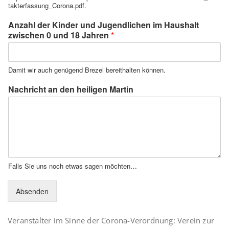
takterfassung_Corona.pdf.
Anzahl der Kinder und Jugendlichen im Haushalt
zwischen 0 und 18 Jahren
*
Damit wir auch genügend Brezel bereithalten können.
Nachricht an den heiligen Martin
Falls Sie uns noch etwas sagen möchten…
Absenden
Veranstalter im Sinne der Corona-Verordnung: Verein zur