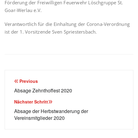
Förderung der Freiwilligen Feuerwehr Löschgruppe St.
Goar-Werlau e.V.
Verantwortlich für die Einhaltung der Corona-Verordnung
ist der 1. Vorsitzende Sven Spriestersbach.
Beitragsnavigation
Previous
Absage Zehnthoffest 2020
Nächster Schritt
Absage der Herbstwanderung der
Vereinsmitglieder 2020