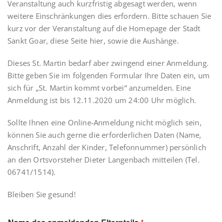
Veranstaltung auch kurzfristig abgesagt werden, wenn
weitere Einschränkungen dies erfordern. Bitte schauen Sie
kurz vor der Veranstaltung auf die Homepage der Stadt
Sankt Goar, diese Seite hier, sowie die Aushänge.
Dieses St. Martin bedarf aber zwingend einer Anmeldung.
Bitte geben Sie im folgenden Formular Ihre Daten ein, um
sich für „St. Martin kommt vorbei“ anzumelden. Eine
Anmeldung ist bis 12.11.2020 um 24:00 Uhr möglich.
Sollte Ihnen eine Online-Anmeldung nicht möglich sein,
können Sie auch gerne die erforderlichen Daten (Name,
Anschrift, Anzahl der Kinder, Telefonnummer) persönlich
an den Ortsvorsteher Dieter Langenbach mitteilen (Tel.
06741/1514).
Bleiben Sie gesund!