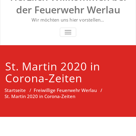
der Feuerwehr Werlau
Wir möchten uns hier vorstellen…
NAVIGATION UMSCHALTEN
St. Martin 2020 in
Corona-Zeiten
Startseite
/
Freiwillige Feuerwehr Werlau
/
St. Martin 2020 in Corona-Zeiten