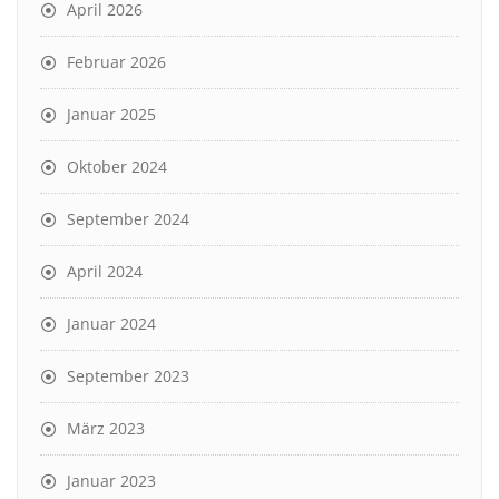
April 2026
Februar 2026
Januar 2025
Oktober 2024
September 2024
April 2024
Januar 2024
September 2023
März 2023
Januar 2023