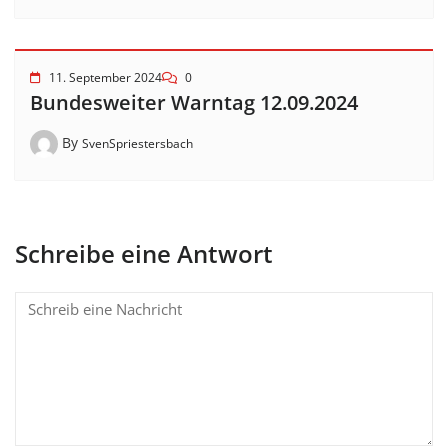
11. September 2024
0
Bundesweiter Warntag 12.09.2024
By
SvenSpriestersbach
Schreibe eine Antwort