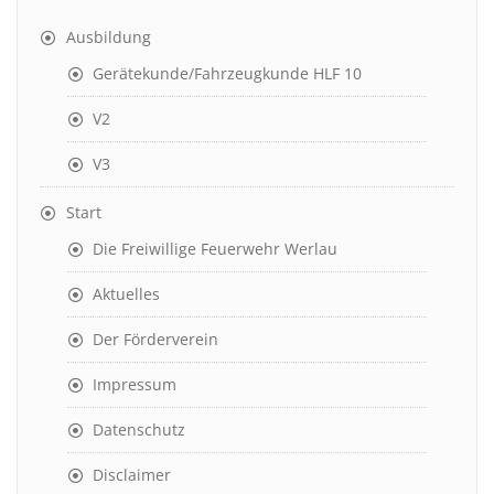
Ausbildung
Gerätekunde/Fahrzeugkunde HLF 10
V2
V3
Start
Die Freiwillige Feuerwehr Werlau
Aktuelles
Der Förderverein
Impressum
Datenschutz
Disclaimer