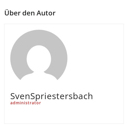
Über den Autor
SvenSpriestersbach
administrator