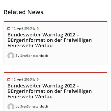
Related News
12. April 2026
0
Bundesweiter Warntag 2022 –
Bürgerinformation der Freiwilligen
Feuerwehr Werlau
By
SvenSpriestersbach
12. April 2026
0
Bundesweiter Warntag 2022 –
Bürgerinformation der Freiwilligen
Feuerwehr Werlau
By
SvenSpriestersbach