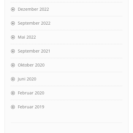
Dezember 2022
September 2022
Mai 2022
September 2021
Oktober 2020
Juni 2020
Februar 2020
Februar 2019