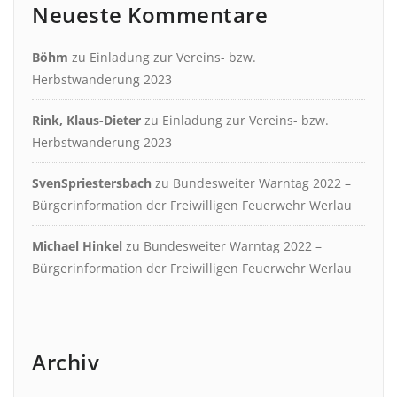
Neueste Kommentare
Böhm
zu
Einladung zur Vereins- bzw.
Herbstwanderung 2023
Rink, Klaus-Dieter
zu
Einladung zur Vereins- bzw.
Herbstwanderung 2023
SvenSpriestersbach
zu
Bundesweiter Warntag 2022 –
Bürgerinformation der Freiwilligen Feuerwehr Werlau
Michael Hinkel
zu
Bundesweiter Warntag 2022 –
Bürgerinformation der Freiwilligen Feuerwehr Werlau
Archiv