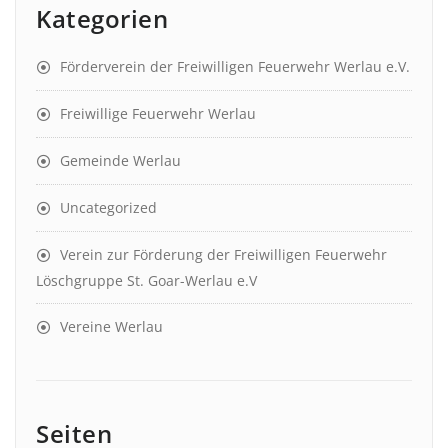
Kategorien
Förderverein der Freiwilligen Feuerwehr Werlau e.V.
Freiwillige Feuerwehr Werlau
Gemeinde Werlau
Uncategorized
Verein zur Förderung der Freiwilligen Feuerwehr
Löschgruppe St. Goar-Werlau e.V
Vereine Werlau
Seiten