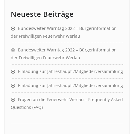
Neueste Beiträge
Bundesweiter Warntag 2022 – Bürgerinformation
der Freiwilligen Feuerwehr Werlau
Bundesweiter Warntag 2022 – Bürgerinformation
der Freiwilligen Feuerwehr Werlau
Einladung zur Jahreshaupt-/Mitgliederversammlung
Einladung zur Jahreshaupt-/Mitgliederversammlung
Fragen an die Feuerwehr Werlau – Frequently Asked
Questions (FAQ)