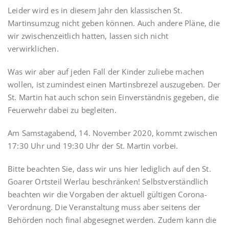
Leider wird es in diesem Jahr den klassischen St.
Martinsumzug nicht geben können. Auch andere Pläne, die
wir zwischenzeitlich hatten, lassen sich nicht
verwirklichen.
Was wir aber auf jeden Fall der Kinder zuliebe machen
wollen, ist zumindest einen Martinsbrezel auszugeben. Der
St. Martin hat auch schon sein Einverständnis gegeben, die
Feuerwehr dabei zu begleiten.
Am Samstagabend, 14. November 2020, kommt zwischen
17:30 Uhr und 19:30 Uhr der St. Martin vorbei.
Bitte beachten Sie, dass wir uns hier lediglich auf den St.
Goarer Ortsteil Werlau beschränken! Selbstverständlich
beachten wir die Vorgaben der aktuell gültigen Corona-
Verordnung. Die Veranstaltung muss aber seitens der
Behörden noch final abgesegnet werden. Zudem kann die