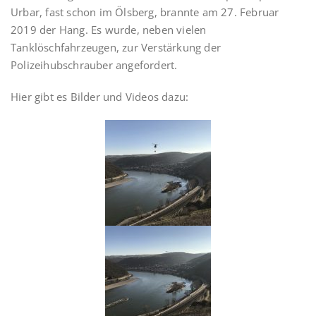
Urbar, fast schon im Ölsberg, brannte am 27. Februar
2019 der Hang. Es wurde, neben vielen
Tanklöschfahrzeugen, zur Verstärkung der
Polizeihubschrauber angefordert.
Hier gibt es Bilder und Videos dazu: