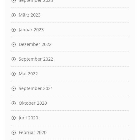
September 2023
März 2023
Januar 2023
Dezember 2022
September 2022
Mai 2022
September 2021
Oktober 2020
Juni 2020
Februar 2020