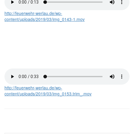
http://feuerwehr-werlau.de/wp-
content/uploads/2019/03/img_0143-1.mov
http://feuerwehr-werlau.de/wp-
content/uploads/2019/03/img_0153.trim_.mov