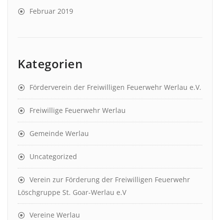
Februar 2019
Kategorien
Förderverein der Freiwilligen Feuerwehr Werlau e.V.
Freiwillige Feuerwehr Werlau
Gemeinde Werlau
Uncategorized
Verein zur Förderung der Freiwilligen Feuerwehr
Löschgruppe St. Goar-Werlau e.V
Vereine Werlau