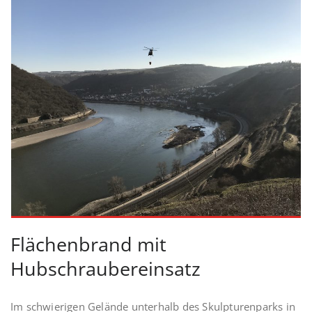
Flächenbrand mit
Hubschraubereinsatz
Im schwierigen Gelände unterhalb des Skulpturenparks in