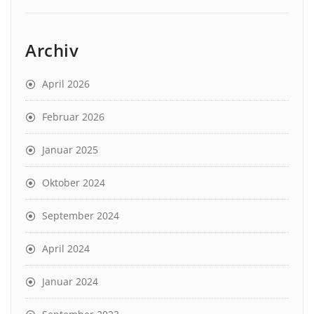
Archiv
April 2026
Februar 2026
Januar 2025
Oktober 2024
September 2024
April 2024
Januar 2024