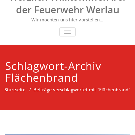
der Feuerwehr Werlau
Wir möchten uns hier vorstellen…
NAVIGATION UMSCHALTEN
Schlagwort-Archiv
Flächenbrand
Startseite
/
Beiträge verschlagwortet mit "Flächenbrand"