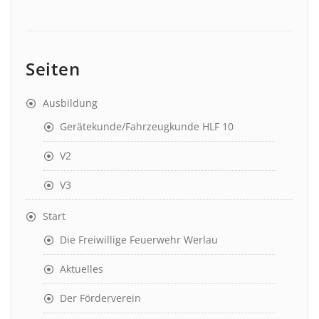
Seiten
Ausbildung
Gerätekunde/Fahrzeugkunde HLF 10
V2
V3
Start
Die Freiwillige Feuerwehr Werlau
Aktuelles
Der Förderverein