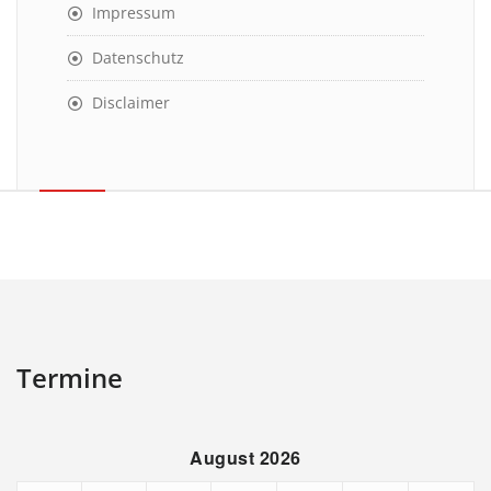
Impressum
Datenschutz
Disclaimer
Termine
August 2026