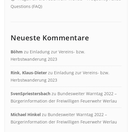
Questions (FAQ)
Neueste Kommentare
Böhm
zu
Einladung zur Vereins- bzw.
Herbstwanderung 2023
Rink, Klaus-Dieter
zu
Einladung zur Vereins- bzw.
Herbstwanderung 2023
SvenSpriestersbach
zu
Bundesweiter Warntag 2022 –
Bürgerinformation der Freiwilligen Feuerwehr Werlau
Michael Hinkel
zu
Bundesweiter Warntag 2022 –
Bürgerinformation der Freiwilligen Feuerwehr Werlau