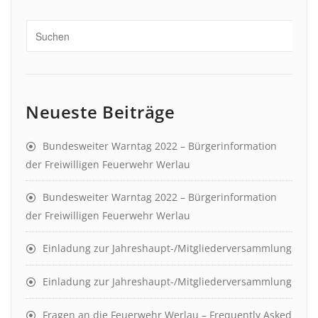
Neueste Beiträge
Bundesweiter Warntag 2022 – Bürgerinformation
der Freiwilligen Feuerwehr Werlau
Bundesweiter Warntag 2022 – Bürgerinformation
der Freiwilligen Feuerwehr Werlau
Einladung zur Jahreshaupt-/Mitgliederversammlung
Einladung zur Jahreshaupt-/Mitgliederversammlung
Fragen an die Feuerwehr Werlau – Frequently Asked