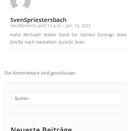
SvenSpriestersbach
Veröffentlicht am7:12 p.m. - Jan. 15, 2023
Hallo Michael! Vielen Dank für Deinen Eintrag! Viele
Grüße nach Nastätten zurück! Sven
Die Kommentare sind geschlossen.
Neueste Beiträge