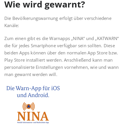
Wie wird gewarnt?
Die Bevölkerungswarnung erfolgt über verschiedene
Kanäle:
Zum einen gibt es die Warnapps „NINA“ und „KATWARN“
die für jedes Smartphone verfügbar sein sollten. Diese
beiden Apps können über den normalen App Store bzw.
Play Store installiert werden. Anschließend kann man
personalisierte Einstellungen vornehmen, wie und wann
man gewarnt werden will.