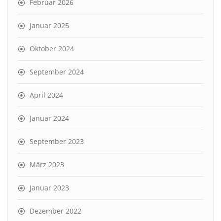
Februar 2026
Januar 2025
Oktober 2024
September 2024
April 2024
Januar 2024
September 2023
März 2023
Januar 2023
Dezember 2022