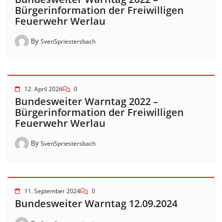
Bürgerinformation der Freiwilligen
Feuerwehr Werlau
By
SvenSpriestersbach
12. April 2026
0
Bundesweiter Warntag 2022 –
Bürgerinformation der Freiwilligen
Feuerwehr Werlau
By
SvenSpriestersbach
11. September 2024
0
Bundesweiter Warntag 12.09.2024