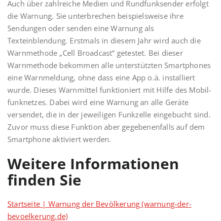
Auch über zahlreiche Medien und Rund­funksender erfolgt
die Warnung. Sie unter­brechen beispielsweise ihre
Sendungen oder senden eine Warnung als
Texteinblendung. Erstmals in diesem Jahr wird auch die
Warnmethode „Cell Broadcast“ getestet. Bei dieser
Warnmethode bekommen alle unterstützten Smartphones
eine Warnmeldung, ohne dass eine App o.ä. installiert
wurde. Dieses Warnmittel funktioniert mit Hilfe des Mobil­
funknetzes. Dabei wird eine Warnung an alle Geräte
versendet, die in der jeweiligen Funkzelle eingebucht sind.
Zuvor muss diese Funktion aber gegebenenfalls auf dem
Smartphone aktiviert werden.
Weitere Informationen
finden Sie
Startseite | Warnung der Bevölkerung (warnung-der-
bevoelkerung.de)