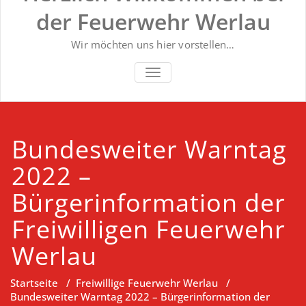
der Feuerwehr Werlau
Wir möchten uns hier vorstellen…
NAVIGATION UMSCHALTEN
Bundesweiter Warntag
2022 –
Bürgerinformation der
Freiwilligen Feuerwehr
Werlau
Startseite
/
Freiwillige Feuerwehr Werlau
/
Bundesweiter Warntag 2022 – Bürgerinformation der