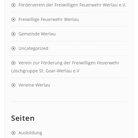
Förderverein der Freiwilligen Feuerwehr Werlau e.V.
Freiwillige Feuerwehr Werlau
Gemeinde Werlau
Uncategorized
Verein zur Förderung der Freiwilligen Feuerwehr
Löschgruppe St. Goar-Werlau e.V
Vereine Werlau
Seiten
Ausbildung