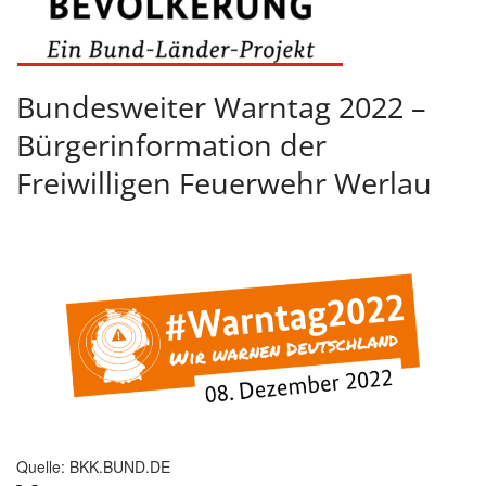
Bundesweiter Warntag 2022 –
Bürgerinformation der
Freiwilligen Feuerwehr Werlau
Quelle: BKK.BUND.DE