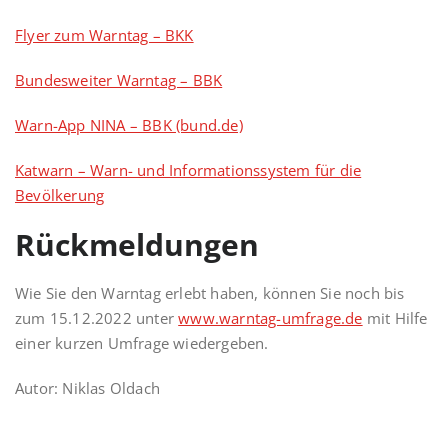
Flyer zum Warntag – BKK
Bundesweiter Warntag – BBK
Warn-App NINA – BBK (bund.de)
Katwarn – Warn- und Informationssystem für die
Bevölkerung
Rückmeldungen
Wie Sie den Warntag erlebt haben, können Sie noch bis
zum 15.12.2022 unter
www.warntag-umfrage.de
mit Hilfe
einer kurzen Umfrage wiedergeben.
Autor: Niklas Oldach