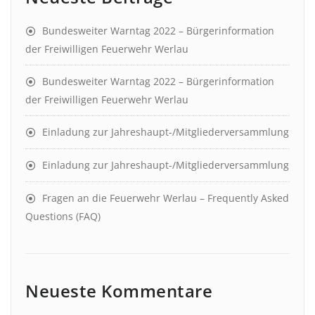
Bundesweiter Warntag 2022 – Bürgerinformation
der Freiwilligen Feuerwehr Werlau
Bundesweiter Warntag 2022 – Bürgerinformation
der Freiwilligen Feuerwehr Werlau
Einladung zur Jahreshaupt-/Mitgliederversammlung
Einladung zur Jahreshaupt-/Mitgliederversammlung
Fragen an die Feuerwehr Werlau – Frequently Asked
Questions (FAQ)
Neueste Kommentare