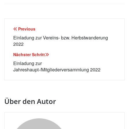
Beitragsnavigation
Previous
Einladung zur Vereins- bzw. Herbstwanderung
2022
Nächster Schritt
Einladung zur
Jahreshaupt-/Mitgliederversammlung 2022
Über den Autor