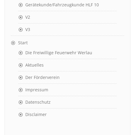
Gerätekunde/Fahrzeugkunde HLF 10
V2
V3
Start
Die Freiwillige Feuerwehr Werlau
Aktuelles
Der Förderverein
Impressum
Datenschutz
Disclaimer