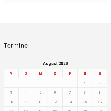
Termine
August 2026
M
D
M
D
F
S
S
1
2
3
4
5
6
7
8
9
10
11
12
13
14
15
16
17
18
19
20
21
22
23