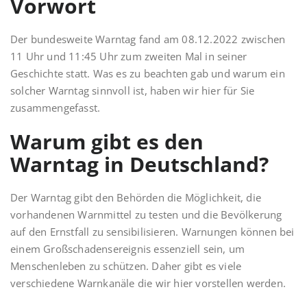
Vorwort
Der bundesweite Warntag fand am 08.12.2022 zwischen
11 Uhr und 11:45 Uhr zum zweiten Mal in seiner
Geschichte statt. Was es zu beachten gab und warum ein
solcher Warn­tag sinnvoll ist, haben wir hier für Sie
zusammengefasst.
Warum gibt es den
Warntag in Deutschland?
Der Warntag gibt den Behörden die Möglichkeit, die
vorhandenen Warnmittel zu testen und die Bevölkerung
auf den Ernst­fall zu sensibilisieren. Warnungen können bei
einem Großschadensereignis essenziell sein, um
Menschenleben zu schützen. Daher gibt es viele
verschiedene Warnkanäle die wir hier vorstellen werden.