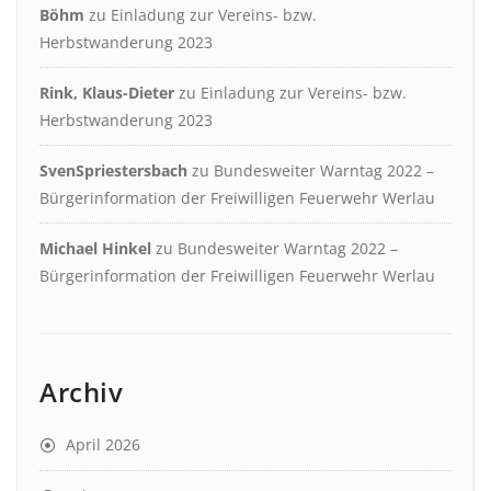
Böhm
zu
Einladung zur Vereins- bzw.
Herbstwanderung 2023
Rink, Klaus-Dieter
zu
Einladung zur Vereins- bzw.
Herbstwanderung 2023
SvenSpriestersbach
zu
Bundesweiter Warntag 2022 –
Bürgerinformation der Freiwilligen Feuerwehr Werlau
Michael Hinkel
zu
Bundesweiter Warntag 2022 –
Bürgerinformation der Freiwilligen Feuerwehr Werlau
Archiv
April 2026