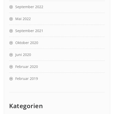
September 2022
Mai 2022
September 2021
Oktober 2020
Juni 2020
Februar 2020
Februar 2019
Kategorien