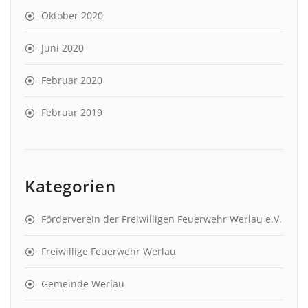
Oktober 2020
Juni 2020
Februar 2020
Februar 2019
Kategorien
Förderverein der Freiwilligen Feuerwehr Werlau e.V.
Freiwillige Feuerwehr Werlau
Gemeinde Werlau