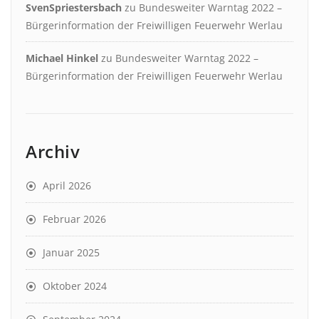
SvenSpriestersbach
zu
Bundesweiter Warntag 2022 –
Bürgerinformation der Freiwilligen Feuerwehr Werlau
Michael Hinkel
zu
Bundesweiter Warntag 2022 –
Bürgerinformation der Freiwilligen Feuerwehr Werlau
Archiv
April 2026
Februar 2026
Januar 2025
Oktober 2024