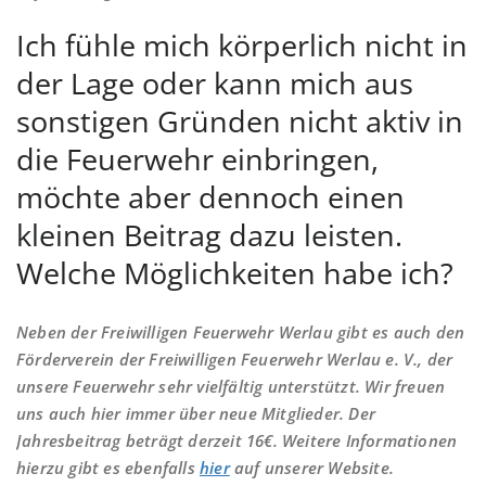
Ich fühle mich körperlich nicht in
der Lage oder kann mich aus
sonstigen Gründen nicht aktiv in
die Feuerwehr einbringen,
möchte aber dennoch einen
kleinen Beitrag dazu leisten.
Welche Möglichkeiten habe ich?
Neben der Freiwilligen Feuerwehr Werlau gibt es auch den
Förderverein der Freiwilligen Feuerwehr Werlau e. V., der
unsere Feuerwehr sehr vielfältig unterstützt. Wir freuen
uns auch hier immer über neue Mitglieder. Der
Jahresbeitrag beträgt derzeit 16€. Weitere Informationen
hierzu gibt es ebenfalls
hier
auf unserer Website.