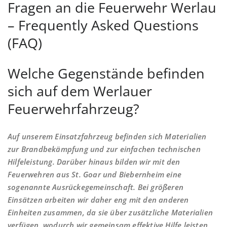
Fragen an die Feuerwehr Werlau
– Frequently Asked Questions
(FAQ)
Welche Gegenstände befinden
sich auf dem Werlauer
Feuerwehrfahrzeug?
Auf unserem Einsatzfahrzeug befinden sich Materialien
zur Brandbekämpfung und zur einfachen technischen
Hilfeleistung. Darüber hinaus bilden wir mit den
Feuerwehren aus St. Goar und Biebernheim eine
sogenannte Ausrückegemeinschaft. Bei größeren
Einsätzen arbeiten wir daher eng mit den anderen
Einheiten zusammen, da sie über zusätzliche Materialien
verfügen, wodurch wir gemeinsam effektive Hilfe leisten