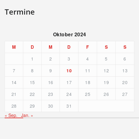
Termine
Oktober 2024
M
D
M
D
F
S
S
1
2
3
4
5
6
7
8
9
10
11
12
13
14
15
16
17
18
19
20
21
22
23
24
25
26
27
28
29
30
31
« Sep.
Jan. »