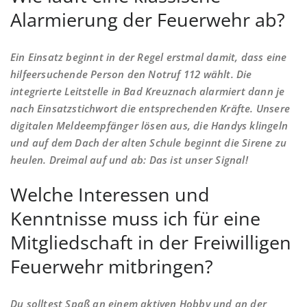
Alarmierung der Feuerwehr ab?
Ein Einsatz beginnt in der Regel erstmal damit, dass eine
hilfeersuchende Person den Notruf 112 wählt. Die
integrierte Leitstelle in Bad Kreuznach alarmiert dann je
nach Einsatzstichwort die entsprechenden Kräfte. Unsere
digitalen Meldeempfänger lösen aus, die Handys klingeln
und auf dem Dach der alten Schule beginnt die Sirene zu
heulen. Dreimal auf und ab: Das ist unser Signal!
Welche Interessen und
Kenntnisse muss ich für eine
Mitgliedschaft in der Freiwilligen
Feuerwehr mitbringen?
Du solltest Spaß an einem aktiven Hobby und an der