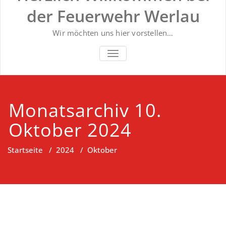
der Feuerwehr Werlau
Wir möchten uns hier vorstellen…
NAVIGATION UMSCHALTEN
Monatsarchiv 10.
Oktober 2024
Startseite
/
2024
/
Oktober