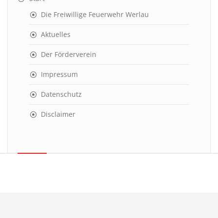
Die Freiwillige Feuerwehr Werlau
Aktuelles
Der Förderverein
Impressum
Datenschutz
Disclaimer