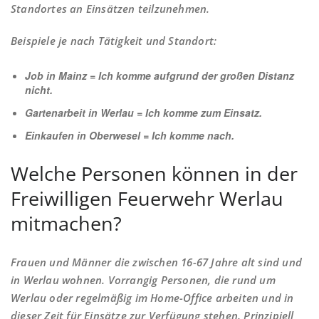
Standortes an Einsätzen teilzunehmen.
Beispiele je nach Tätigkeit und Standort:
Job in Mainz = Ich komme aufgrund der großen Distanz
nicht.
Gartenarbeit in Werlau = Ich komme zum Einsatz.
Einkaufen in Oberwesel = Ich komme nach.
Welche Personen können in der
Freiwilligen Feuerwehr Werlau
mitmachen?
Frauen und Männer die zwischen 16-67 Jahre alt sind und
in Werlau wohnen. Vorrangig Personen, die rund um
Werlau oder regelmäßig im Home-Office arbeiten und in
dieser Zeit für Einsätze zur Verfügung stehen. Prinzipiell