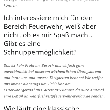
können.
Ich interessiere mich für den
Bereich Feuerwehr, weiß aber
nicht, ob es mir Spaß macht.
Gibt es eine
Schnuppermöglichkeit?
Das ist kein Problem. Besuch uns einfach ganz
unverbindlich bei unserem wöchentlichen Übungsabend
und lerne uns und unsere Tätigkeiten kennen! Wir treffen
uns immer dienstags um 19:30 Uhr am
Feuerwehrgerätehaus. Alternativ kannst du auch erstmal
eine E-Mail an wehrfuehrer@feuerwehr-werlau.de senden.
Wie läuft eine klassische