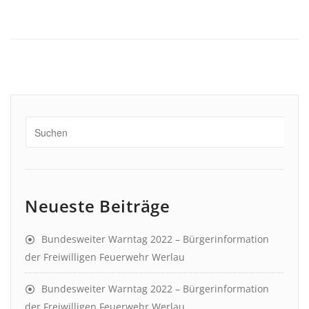
Neueste Beiträge
Bundesweiter Warntag 2022 – Bürgerinformation
der Freiwilligen Feuerwehr Werlau
Bundesweiter Warntag 2022 – Bürgerinformation
der Freiwilligen Feuerwehr Werlau