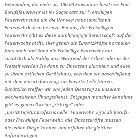
Gemeinden, die mehr als 100.00 Einwohner besitzen. Eine
Berufsfeuerwehr ist im Gegensatz zur Freiwilligen
Feuerwehr rund um die Uhr von hauptamtlichen
Feuerwehrleuten besetzt. Bei uns, der Freiwilligen
Feuerwehr gibt es diese durchgängige Bereitschaft auf der
Feuerwache nicht. Hier gehen die Einsatzkräfte normalen
Jobs nach und üben die Freiwillige Feuerwehr nur
zusätzlich als Hobby aus. Während der Arbeit oder in der
Freizeit werden Sie dann zu Einsätzen alarmiert und eilen
zu ihrem örtlichen Gerätehaus, von dem sie anschließend
mit dem Einsatzfahrzeug zur Einsatzstelle fahren.
Zusätzlich treffen wir uns jeden Dienstag zu unserem
wöchentlichen Übungsdienst. Entgegen mancher Annahme
gibt es generell keine „richtige“ oder
„unrichtige/unprofessionelle“ Feuerwehr. Egal ob Berufs-
oder Freiwillige Feuerwehr, alle Einsatzkräfte müssen
dieselben Dinge können und erfüllen die gleichen
Anforderungen.