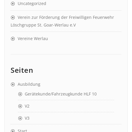
Uncategorized
Verein zur Förderung der Freiwilligen Feuerwehr
Löschgruppe St. Goar-Werlau e.V
Vereine Werlau
Seiten
Ausbildung
Gerätekunde/Fahrzeugkunde HLF 10
V2
V3
Start