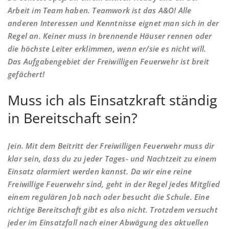
Arbeit im Team haben. Teamwork ist das A&O! Alle
anderen Interessen und Kenntnisse eignet man sich in der
Regel an. Keiner muss in brennende Häuser rennen oder
die höchste Leiter erklimmen, wenn er/sie es nicht will.
Das Aufgabengebiet der Freiwilligen Feuerwehr ist breit
gefächert!
Muss ich als Einsatzkraft ständig
in Bereitschaft sein?
Jein. Mit dem Beitritt der Freiwilligen Feuerwehr muss dir
klar sein, dass du zu jeder Tages- und Nachtzeit zu einem
Einsatz alarmiert werden kannst. Da wir eine reine
Freiwillige Feuerwehr sind, geht in der Regel jedes Mitglied
einem regulären Job nach oder besucht die Schule. Eine
richtige Bereitschaft gibt es also nicht. Trotzdem versucht
jeder im Einsatzfall nach einer Abwägung des aktuellen