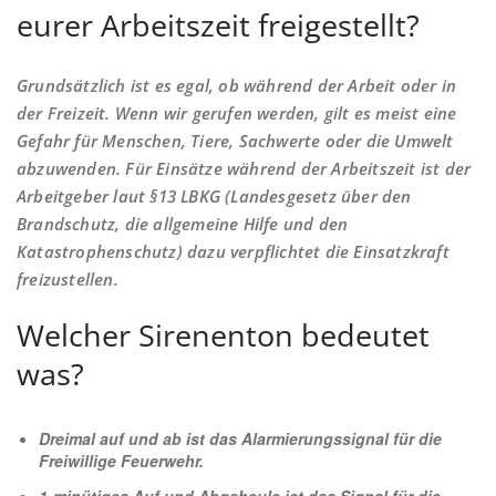
eurer Arbeitszeit freigestellt?
Grundsätzlich ist es egal, ob während der Arbeit oder in
der Freizeit. Wenn wir gerufen werden, gilt es meist eine
Gefahr für Menschen, Tiere, Sachwerte oder die Umwelt
abzuwenden. Für Einsätze während der Arbeitszeit ist der
Arbeitgeber laut §13 LBKG (Landesgesetz über den
Brandschutz, die allgemeine Hilfe und den
Katastrophenschutz) dazu verpflichtet die Einsatzkraft
freizustellen.
Welcher Sirenenton bedeutet
was?
Dreimal auf und ab ist das Alarmierungssignal für die
Freiwillige Feuerwehr.