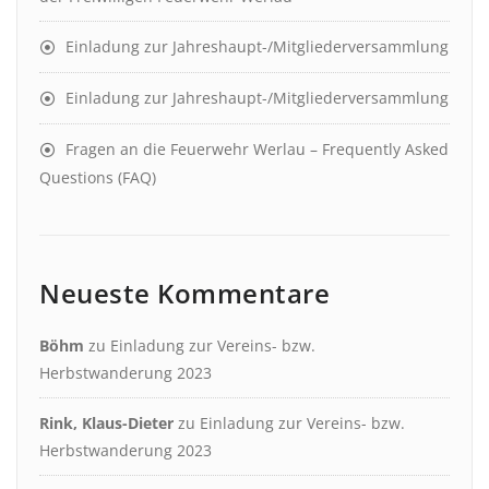
Einladung zur Jahreshaupt-/Mitgliederversammlung
Einladung zur Jahreshaupt-/Mitgliederversammlung
Fragen an die Feuerwehr Werlau – Frequently Asked
Questions (FAQ)
Neueste Kommentare
Böhm
zu
Einladung zur Vereins- bzw.
Herbstwanderung 2023
Rink, Klaus-Dieter
zu
Einladung zur Vereins- bzw.
Herbstwanderung 2023