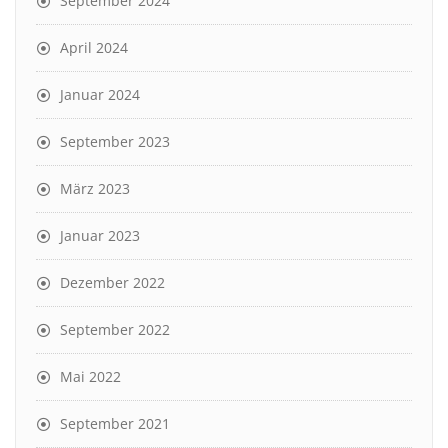
September 2024
April 2024
Januar 2024
September 2023
März 2023
Januar 2023
Dezember 2022
September 2022
Mai 2022
September 2021