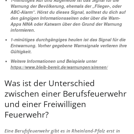
1-minütiges Auf und Abgeheule ist das Signal für die
Warnung der Bevölkerung, ehemals der „Flieger-, oder
ABC-Alarm“. Hörst du dieses Signal, solltest du dich auf
den gängigen Informationsseiten oder über die Warn-
Apps NINA oder Katwarn über den Grund der Warnung
informieren.
1-minütiges durchgängiges heulen ist das Signal für die
Entwarnung. Vorher gegebene Warnsignale verlieren ihre
Gültigkeit.
Weitere Informationen und Beispiele unter
https://www.bleib-bereit.de/warnungen/sirenen/
Was ist der Unterschied
zwischen einer Berufsfeuerwehr
und einer Freiwilligen
Feuerwehr?
Eine Berufsfeuerwehr gibt es in Rheinland-Pfalz erst in