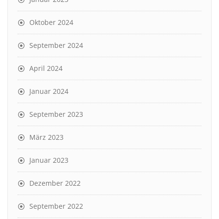
Oktober 2024
September 2024
April 2024
Januar 2024
September 2023
März 2023
Januar 2023
Dezember 2022
September 2022