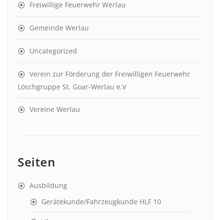
Freiwillige Feuerwehr Werlau
Gemeinde Werlau
Uncategorized
Verein zur Förderung der Freiwilligen Feuerwehr
Löschgruppe St. Goar-Werlau e.V
Vereine Werlau
Seiten
Ausbildung
Gerätekunde/Fahrzeugkunde HLF 10