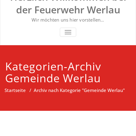
der Feuerwehr Werlau
Wir möchten uns hier vorstellen…
NAVIGATION UMSCHALTEN
Kategorien-Archiv
Gemeinde Werlau
Startseite
/
Archiv nach Kategorie "Gemeinde Werlau"