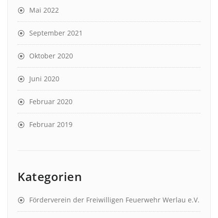
Mai 2022
September 2021
Oktober 2020
Juni 2020
Februar 2020
Februar 2019
Kategorien
Förderverein der Freiwilligen Feuerwehr Werlau e.V.