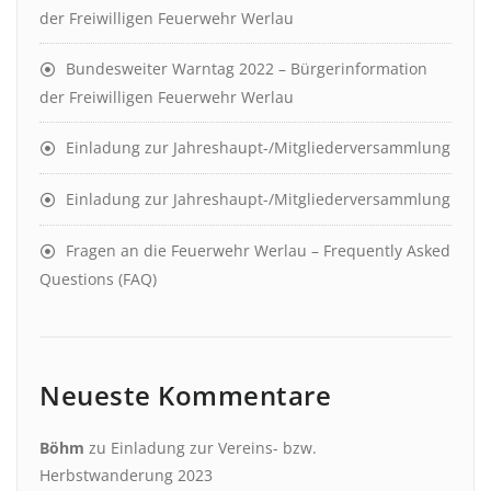
der Freiwilligen Feuerwehr Werlau
Bundesweiter Warntag 2022 – Bürgerinformation
der Freiwilligen Feuerwehr Werlau
Einladung zur Jahreshaupt-/Mitgliederversammlung
Einladung zur Jahreshaupt-/Mitgliederversammlung
Fragen an die Feuerwehr Werlau – Frequently Asked
Questions (FAQ)
Neueste Kommentare
Böhm
zu
Einladung zur Vereins- bzw.
Herbstwanderung 2023