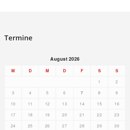
Termine
August 2026
M
D
M
D
F
S
S
1
2
3
4
5
6
7
8
9
10
11
12
13
14
15
16
17
18
19
20
21
22
23
24
25
26
27
28
29
30