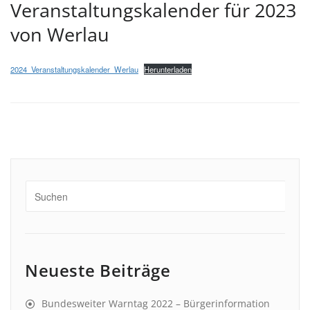
Veranstaltungskalender für 2023
von Werlau
2024_Veranstaltungskalender_Werlau
Herunterladen
Neueste Beiträge
Bundesweiter Warntag 2022 – Bürgerinformation