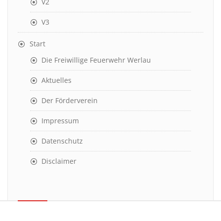
V2
V3
Start
Die Freiwillige Feuerwehr Werlau
Aktuelles
Der Förderverein
Impressum
Datenschutz
Disclaimer