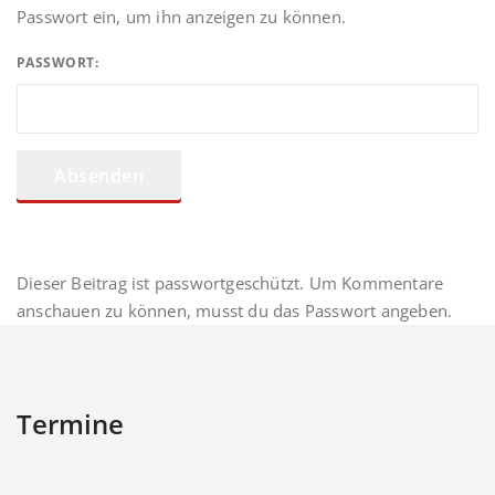
Passwort ein, um ihn anzeigen zu können.
PASSWORT:
Dieser Beitrag ist passwortgeschützt. Um Kommentare
anschauen zu können, musst du das Passwort angeben.
Termine