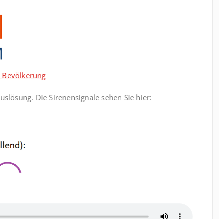
e Bevölkerung
uslösung. Die Sirenensignale sehen Sie hier: