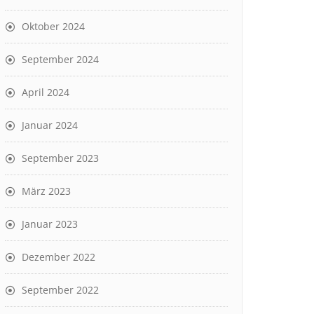
Oktober 2024
September 2024
April 2024
Januar 2024
September 2023
März 2023
Januar 2023
Dezember 2022
September 2022