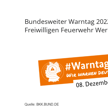
Bundesweiter Warntag 2022
Freiwilligen Feuerwehr Wer
Quelle: BKK.BUND.DE