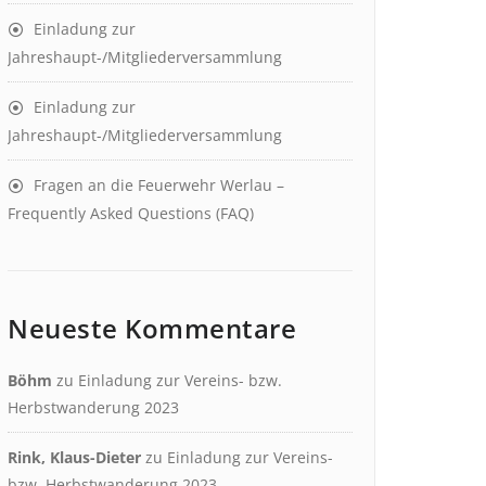
Einladung zur
Jahreshaupt-/Mitgliederversammlung
Einladung zur
Jahreshaupt-/Mitgliederversammlung
Fragen an die Feuerwehr Werlau –
Frequently Asked Questions (FAQ)
Neueste Kommentare
Böhm
zu
Einladung zur Vereins- bzw.
Herbstwanderung 2023
Rink, Klaus-Dieter
zu
Einladung zur Vereins-
bzw. Herbstwanderung 2023