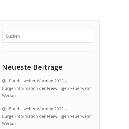
Neueste Beiträge
Bundesweiter Warntag 2022 –
Bürgerinformation der Freiwilligen Feuerwehr
Werlau
Bundesweiter Warntag 2022 –
Bürgerinformation der Freiwilligen Feuerwehr
Werlau