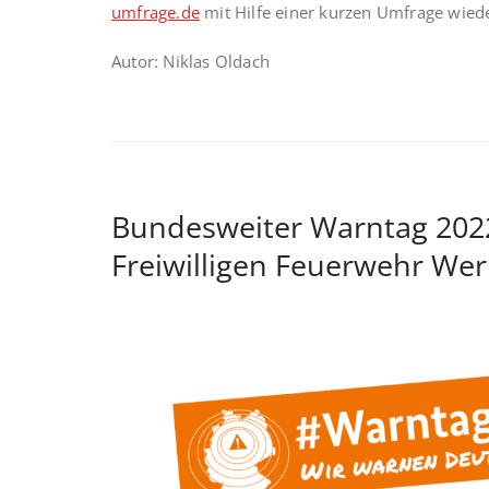
umfrage.de
mit Hilfe einer kurzen Umfrage wied
Autor: Niklas Oldach
Bundesweiter Warntag 2022
Freiwilligen Feuerwehr Wer