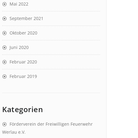
Mai 2022
September 2021
Oktober 2020
Juni 2020
Februar 2020
Februar 2019
Kategorien
Förderverein der Freiwilligen Feuerwehr
Werlau e.V.