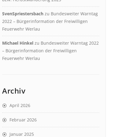
SvenSpriestersbach
zu
Bundesweiter Warntag
2022 – Bürgerinformation der Freiwilligen
Feuerwehr Werlau
Michael Hinkel
zu
Bundesweiter Warntag 2022
– Bürgerinformation der Freiwilligen
Feuerwehr Werlau
Archiv
April 2026
Februar 2026
Januar 2025