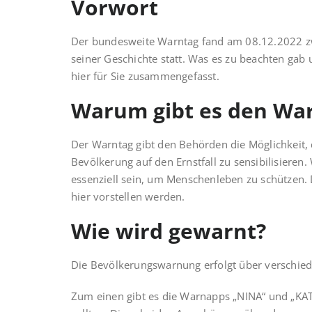
Vorwort
Der bundesweite Warntag fand am 08.12.2022 z
seiner Geschichte statt. Was es zu beachten gab 
hier für Sie zusammengefasst.
Warum gibt es den War
Der Warntag gibt den Behörden die Möglichkeit,
Bevölkerung auf den Ernst­fall zu sensibilisier
essenziell sein, um Menschenleben zu schützen. 
hier vorstellen werden.
Wie wird gewarnt?
Die Bevölkerungswarnung erfolgt über verschied
Zum einen gibt es die Warnapps „NINA“ und „KA