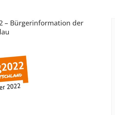
 – Bürgerinformation der
lau