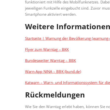
funktioniert mit Hilfe des Mobil­funknetzes. Dabe
jeweiligen Funkzelle eingebucht sind. Zuvor mus
Smartphone aktiviert werden.
Weitere Informationen
Startseite | Warnung der Bevölkerung (warnung-
Flyer zum Warntag – BKK
Bundesweiter Warntag – BBK
Warn-App NINA – BBK (bund.de)
Katwarn – Warn- und Informationssystem für di
Rückmeldungen
Wie Sie den Warntag erlebt haben, können Sie 