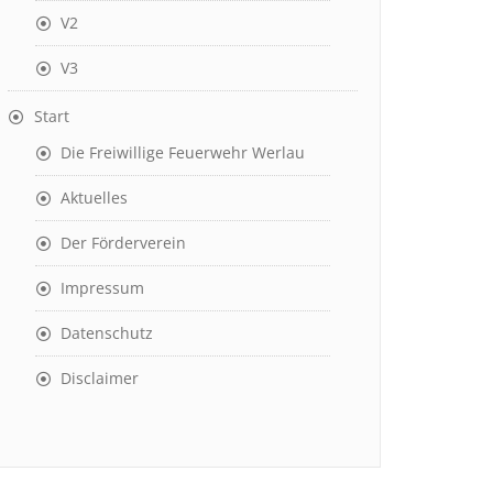
V2
V3
Start
Die Freiwillige Feuerwehr Werlau
Aktuelles
Der Förderverein
Impressum
Datenschutz
Disclaimer