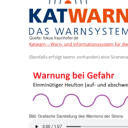
Quelle: fokus.fraunhofer.de
Katwarn – Warn- und Informationssystem für di
Ebenfalls erfolgt (wenn vorhanden) eine Sirenena
Bild: Grafische Darstellung des Warntons der Sirene