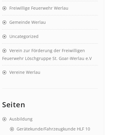
Freiwillige Feuerwehr Werlau
Gemeinde Werlau
Uncategorized
Verein zur Förderung der Freiwilligen
Feuerwehr Löschgruppe St. Goar-Werlau e.V
Vereine Werlau
Seiten
Ausbildung
Gerätekunde/Fahrzeugkunde HLF 10