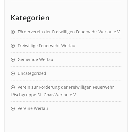
Kategorien
Förderverein der Freiwilligen Feuerwehr Werlau e.V.
Freiwillige Feuerwehr Werlau
Gemeinde Werlau
Uncategorized
Verein zur Förderung der Freiwilligen Feuerwehr
Löschgruppe St. Goar-Werlau e.V
Vereine Werlau