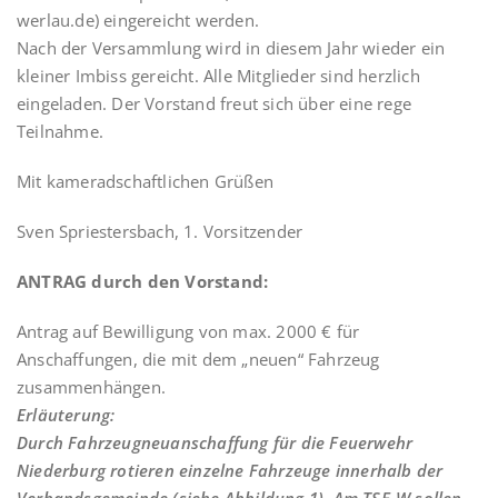
werlau.de) eingereicht werden.
Nach der Versammlung wird in diesem Jahr wieder ein
kleiner Imbiss gereicht. Alle Mitglieder sind herzlich
eingeladen. Der Vorstand freut sich über eine rege
Teilnahme.
Mit kameradschaftlichen Grüßen
Sven Spriestersbach, 1. Vorsitzender
ANTRAG durch den Vorstand:
Antrag auf Bewilligung von max. 2000 € für
Anschaffungen, die mit dem „neuen“ Fahrzeug
zusammenhängen.
Erläuterung:
Durch Fahrzeugneuanschaffung für die Feuerwehr
Niederburg rotieren einzelne Fahrzeuge innerhalb der