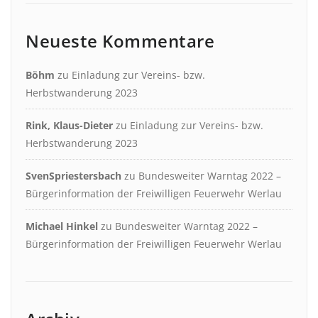
Neueste Kommentare
Böhm
zu
Einladung zur Vereins- bzw.
Herbstwanderung 2023
Rink, Klaus-Dieter
zu
Einladung zur Vereins- bzw.
Herbstwanderung 2023
SvenSpriestersbach
zu
Bundesweiter Warntag 2022 –
Bürgerinformation der Freiwilligen Feuerwehr Werlau
Michael Hinkel
zu
Bundesweiter Warntag 2022 –
Bürgerinformation der Freiwilligen Feuerwehr Werlau