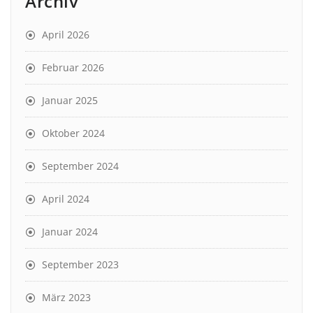
Archiv
April 2026
Februar 2026
Januar 2025
Oktober 2024
September 2024
April 2024
Januar 2024
September 2023
März 2023