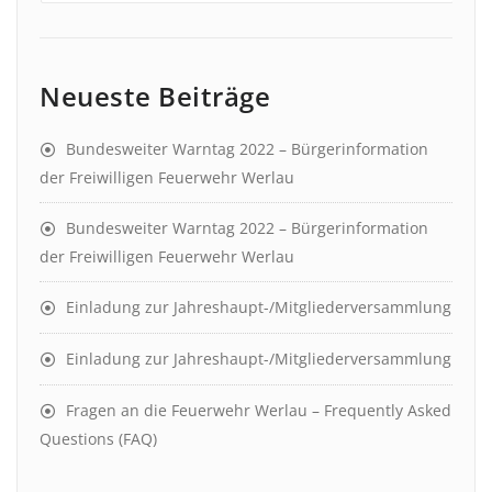
Neueste Beiträge
Bundesweiter Warntag 2022 – Bürgerinformation
der Freiwilligen Feuerwehr Werlau
Bundesweiter Warntag 2022 – Bürgerinformation
der Freiwilligen Feuerwehr Werlau
Einladung zur Jahreshaupt-/Mitgliederversammlung
Einladung zur Jahreshaupt-/Mitgliederversammlung
Fragen an die Feuerwehr Werlau – Frequently Asked
Questions (FAQ)