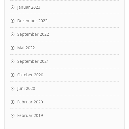
Januar 2023
Dezember 2022
September 2022
Mai 2022
September 2021
Oktober 2020
Juni 2020
Februar 2020
Februar 2019