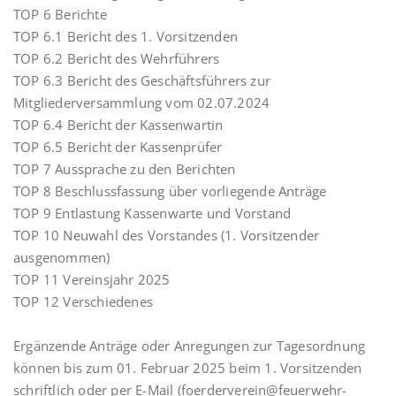
TOP 6 Berichte
TOP 6.1 Bericht des 1. Vorsitzenden
TOP 6.2 Bericht des Wehrführers
TOP 6.3 Bericht des Geschäftsführers zur
Mitgliederversammlung vom 02.07.2024
TOP 6.4 Bericht der Kassenwartin
TOP 6.5 Bericht der Kassenprüfer
TOP 7 Aussprache zu den Berichten
TOP 8 Beschlussfassung über vorliegende Anträge
TOP 9 Entlastung Kassenwarte und Vorstand
TOP 10 Neuwahl des Vorstandes (1. Vorsitzender
ausgenommen)
TOP 11 Vereinsjahr 2025
TOP 12 Verschiedenes
Ergänzende Anträge oder Anregungen zur Tagesordnung
können bis zum 01. Februar 2025 beim 1. Vorsitzenden
schriftlich oder per E-Mail (foerderverein@feuerwehr-