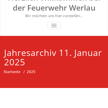
der Feuerwehr Werlau
Wir möchten uns hier vorstellen…
NAVIGATION UMSCHALTEN
Jahresarchiv 11. Januar
2025
Startseite
/
2025