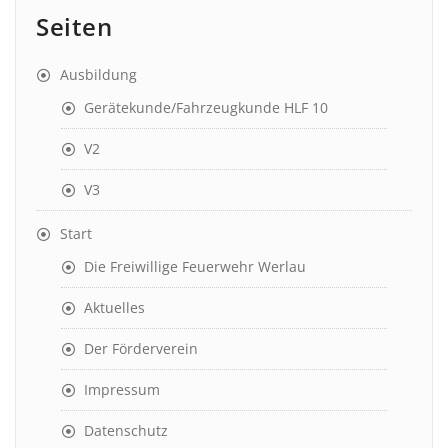
Seiten
Ausbildung
Gerätekunde/Fahrzeugkunde HLF 10
V2
V3
Start
Die Freiwillige Feuerwehr Werlau
Aktuelles
Der Förderverein
Impressum
Datenschutz