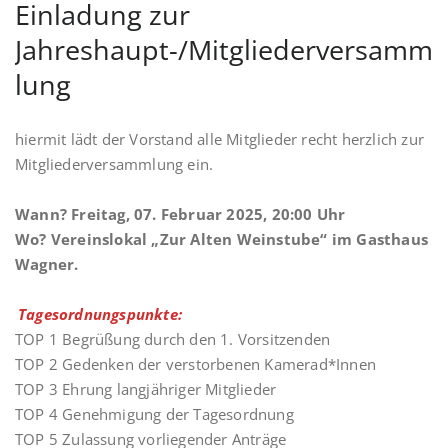
Einladung zur
Jahreshaupt-/Mitgliederversamm
lung
hiermit lädt der Vorstand alle Mitglieder recht herzlich zur
Mitgliederversammlung ein.
Wann? Freitag, 07. Februar 2025, 20:00 Uhr
Wo? Vereinslokal „Zur Alten Weinstube“ im Gasthaus
Wagner.
Tagesordnungspunkte:
TOP 1 Begrüßung durch den 1. Vorsitzenden
TOP 2 Gedenken der verstorbenen Kamerad*Innen
TOP 3 Ehrung langjähriger Mitglieder
TOP 4 Genehmigung der Tagesordnung
TOP 5 Zulassung vorliegender Anträge