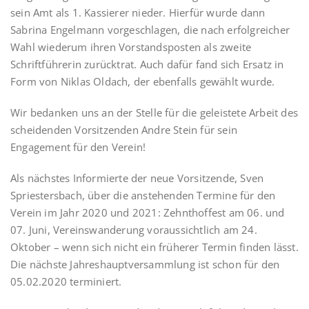
sein Amt als 1. Kassierer nieder. Hierfür wurde dann
Sabrina Engelmann vorgeschlagen, die nach erfolgreicher
Wahl wiederum ihren Vorstandsposten als zweite
Schriftführerin zurücktrat. Auch dafür fand sich Ersatz in
Form von Niklas Oldach, der ebenfalls gewählt wurde.
Wir bedanken uns an der Stelle für die geleistete Arbeit des
scheidenden Vorsitzenden Andre Stein für sein
Engagement für den Verein!
Als nächstes Informierte der neue Vorsitzende, Sven
Spriestersbach, über die anstehenden Termine für den
Verein im Jahr 2020 und 2021: Zehnthoffest am 06. und
07. Juni, Vereinswanderung voraussichtlich am 24.
Oktober – wenn sich nicht ein früherer Termin finden lässt.
Die nächste Jahreshauptversammlung ist schon für den
05.02.2020 terminiert.