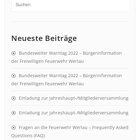
Neueste Beiträge
Bundesweiter Warntag 2022 – Bürgerinformation
der Freiwilligen Feuerwehr Werlau
Bundesweiter Warntag 2022 – Bürgerinformation
der Freiwilligen Feuerwehr Werlau
Einladung zur Jahreshaupt-/Mitgliederversammlung
Einladung zur Jahreshaupt-/Mitgliederversammlung
Fragen an die Feuerwehr Werlau – Frequently Asked
Questions (FAQ)