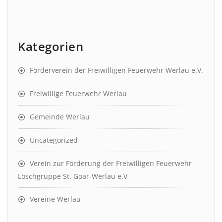
Kategorien
Förderverein der Freiwilligen Feuerwehr Werlau e.V.
Freiwillige Feuerwehr Werlau
Gemeinde Werlau
Uncategorized
Verein zur Förderung der Freiwilligen Feuerwehr
Löschgruppe St. Goar-Werlau e.V
Vereine Werlau