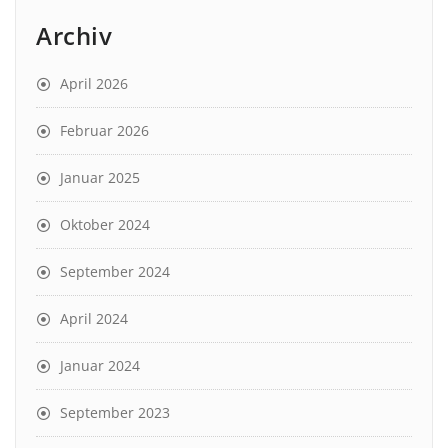
Archiv
April 2026
Februar 2026
Januar 2025
Oktober 2024
September 2024
April 2024
Januar 2024
September 2023