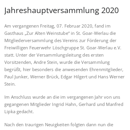
Jahreshauptversammlung 2020
Am vergangenen Freitag, 07. Februar 2020, fand im
Gasthaus „Zur Alten Weinstube“ in St. Goar-Werlau die
Mitgliederversammlung des Vereins zur Förderung der
Freiwilligen Feuerwehr Löschgruppe St. Goar-Werlau e.V.
statt. Unter der Versammlungsleitung des ersten
Vorsitzenden, Andre Stein, wurde die Versammlung
begrüßt, hier besonders die anwesenden Ehrenmitglieder,
Paul Junker, Werner Brück, Edgar Hilgert und Hans Werner
Stein.
Im Anschluss wurde an die im vergangenen Jahr von uns
gegangenen Mitglieder Ingrid Hahn, Gerhard und Manfred
Lipka gedacht.
Nach den traurigen Neuigkeiten folgten dann nun die