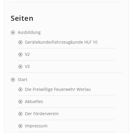
Seiten
Ausbildung
Gerätekunde/Fahrzeugkunde HLF 10
V2
V3
Start
Die Freiwillige Feuerwehr Werlau
Aktuelles
Der Förderverein
Impressum