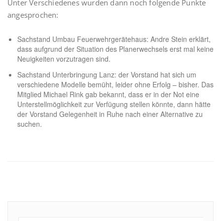
Unter Verschiedenes wurden dann noch folgende Punkte
angesprochen:
Sachstand Umbau Feuerwehrgerätehaus: Andre Stein erklärt,
dass aufgrund der Situation des Planerwechsels erst mal keine
Neuigkeiten vorzutragen sind.
Sachstand Unterbringung Lanz: der Vorstand hat sich um
verschiedene Modelle bemüht, leider ohne Erfolg – bisher. Das
Mitglied Michael Rink gab bekannt, dass er in der Not eine
Unterstellmöglichkeit zur Verfügung stellen könnte, dann hätte
der Vorstand Gelegenheit in Ruhe nach einer Alternative zu
suchen.