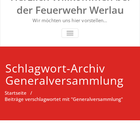
der Feuerwehr Werlau
Wir möchten uns hier vorstellen…
NAVIGATION UMSCHALTEN
Schlagwort-Archiv
Generalversammlung
Startseite
/
Beiträge verschlagwortet mit "Generalversammlung"