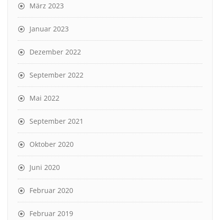
März 2023
Januar 2023
Dezember 2022
September 2022
Mai 2022
September 2021
Oktober 2020
Juni 2020
Februar 2020
Februar 2019