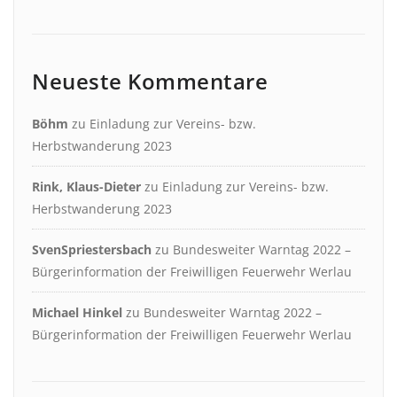
Neueste Kommentare
Böhm
zu
Einladung zur Vereins- bzw.
Herbstwanderung 2023
Rink, Klaus-Dieter
zu
Einladung zur Vereins- bzw.
Herbstwanderung 2023
SvenSpriestersbach
zu
Bundesweiter Warntag 2022 –
Bürgerinformation der Freiwilligen Feuerwehr Werlau
Michael Hinkel
zu
Bundesweiter Warntag 2022 –
Bürgerinformation der Freiwilligen Feuerwehr Werlau