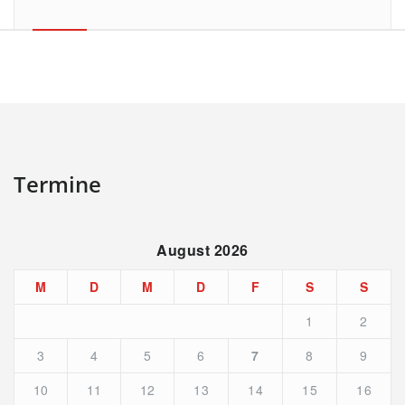
Termine
August 2026
M
D
M
D
F
S
S
1
2
3
4
5
6
7
8
9
10
11
12
13
14
15
16