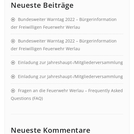
Neueste Beiträge
Bundesweiter Warntag 2022 – Bürgerinformation
der Freiwilligen Feuerwehr Werlau
Bundesweiter Warntag 2022 – Bürgerinformation
der Freiwilligen Feuerwehr Werlau
Einladung zur Jahreshaupt-/Mitgliederversammlung
Einladung zur Jahreshaupt-/Mitgliederversammlung
Fragen an die Feuerwehr Werlau – Frequently Asked
Questions (FAQ)
Neueste Kommentare