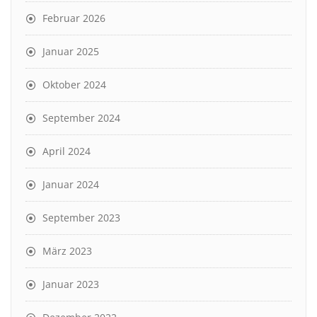
Februar 2026
Januar 2025
Oktober 2024
September 2024
April 2024
Januar 2024
September 2023
März 2023
Januar 2023