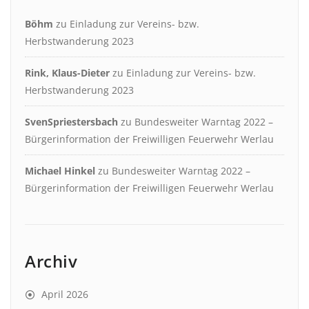
Böhm
zu
Einladung zur Vereins- bzw.
Herbstwanderung 2023
Rink, Klaus-Dieter
zu
Einladung zur Vereins- bzw.
Herbstwanderung 2023
SvenSpriestersbach
zu
Bundesweiter Warntag 2022 –
Bürgerinformation der Freiwilligen Feuerwehr Werlau
Michael Hinkel
zu
Bundesweiter Warntag 2022 –
Bürgerinformation der Freiwilligen Feuerwehr Werlau
Archiv
April 2026