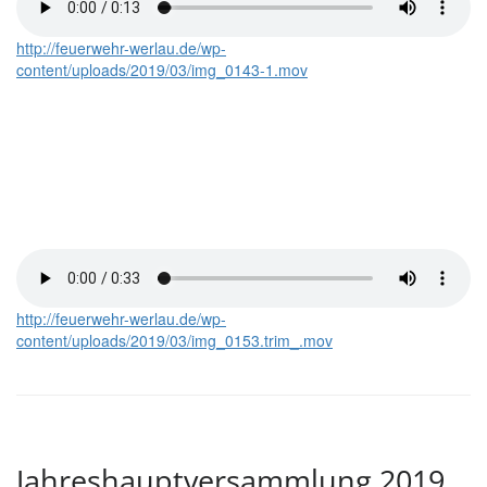
http://feuerwehr-werlau.de/wp-
content/uploads/2019/03/img_0143-1.mov
http://feuerwehr-werlau.de/wp-
content/uploads/2019/03/img_0153.trim_.mov
Jahreshauptversammlung 2019