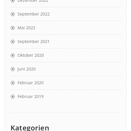
Dezember 2022
September 2022
Mai 2022
September 2021
Oktober 2020
Juni 2020
Februar 2020
Februar 2019
Kategorien