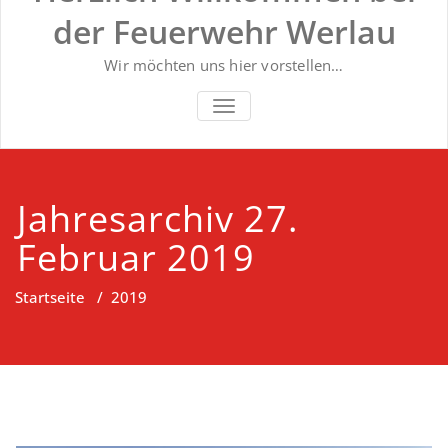
der Feuerwehr Werlau
Wir möchten uns hier vorstellen…
NAVIGATION UMSCHALTEN
Jahresarchiv 27.
Februar 2019
Startseite
/
2019