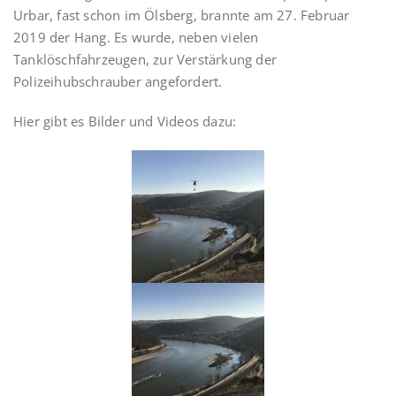
Urbar, fast schon im Ölsberg, brannte am 27. Februar
2019 der Hang. Es wurde, neben vielen
Tanklöschfahrzeugen, zur Verstärkung der
Polizeihubschrauber angefordert.
Hier gibt es Bilder und Videos dazu: