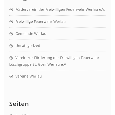
Förderverein der Freiwilligen Feuerwehr Werlau e.V.
Freiwillige Feuerwehr Werlau
Gemeinde Werlau
Uncategorized
Verein zur Förderung der Freiwilligen Feuerwehr
Löschgruppe St. Goar-Werlau e.V
Vereine Werlau
Seiten