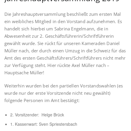
Die Jahreshauptversammlung beschließt zum ersten Mal
ein weibliches Mitglied in den Vorstand aufzunehmen. Es
handelt sich hierbei um Sabrina Engelmann, die in
Abwesenheit zur 2. Geschäftsführerin/Schriftführerin
gewählt wurde. Sie rückt für unseren Kameraden Daniel
Müller nach, der durch einen Umzug in die Schweiz für das
Amt des ersten Geschäftsführers/Schriftführers nicht mehr
zur Verfügung steht. Hier rückte Axel Müller nach –
Hauptsache Müller!
Weiterhin wurden bei den partiellen Vorstandswahlen (es
wurde nur der erste Vorsitzende nicht neu gewählt)
folgende Personen im Amt bestätigt:
2. Vorsitzender: Helge Brück
1. Kassenwart: Sven Spriestersbach