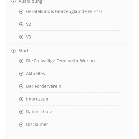
Ausbildung
Gerätekunde/Fahrzeugkunde HLF 10
V2
V3
Start
Die Freiwillige Feuerwehr Werlau
Aktuelles
Der Förderverein
Impressum
Datenschutz
Disclaimer