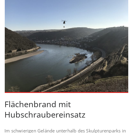
Flächenbrand mit
Hubschraubereinsatz
Im schwierigen Gelände unterhalb des Skulpturenparks in