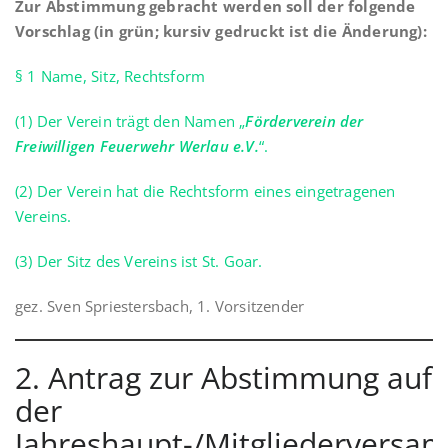
Zur Abstimmung gebracht werden soll der folgende
Vorschlag (in grün; kursiv gedruckt ist die Änderung):
§ 1 Name, Sitz, Rechtsform
(1) Der Verein trägt den Namen „
Förderverein der
Freiwilligen Feuerwehr Werlau e.V.
“.
(2) Der Verein hat die Rechtsform eines eingetragenen
Vereins.
(3) Der Sitz des Vereins ist St. Goar.
gez. Sven Spriestersbach, 1. Vorsitzender
2. Antrag zur Abstimmung auf
der
Jahreshaupt-/Mitgliederversa