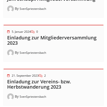
By
SvenSpriestersbach
5. Januar 2024
0
Einladung zur Mitgliederversammlung
2023
By
SvenSpriestersbach
21. September 2023
2
Einladung zur Vereins- bzw.
Herbstwanderung 2023
By
SvenSpriestersbach