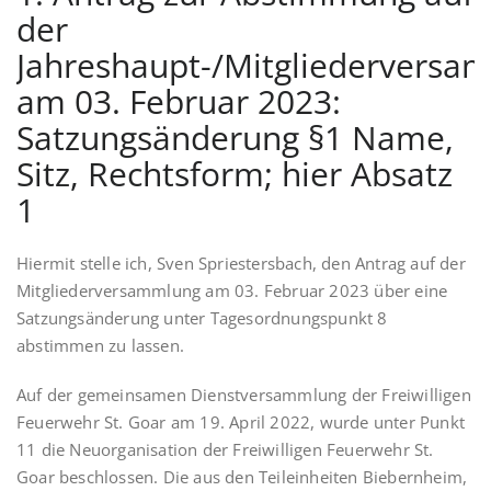
der
Jahreshaupt-/Mitgliederversa
am 03. Februar 2023:
Satzungsänderung §1 Name,
Sitz, Rechtsform; hier Absatz
1
Hiermit stelle ich, Sven Spriestersbach, den Antrag auf der
Mitgliederversammlung am 03. Februar 2023 über eine
Satzungsänderung unter Tagesordnungspunkt 8
abstimmen zu lassen.
Auf der gemeinsamen Dienstversammlung der Freiwilligen
Feuerwehr St. Goar am 19. April 2022, wurde unter Punkt
11 die Neuorganisation der Freiwilligen Feuerwehr St.
Goar beschlossen. Die aus den Teileinheiten Biebernheim,