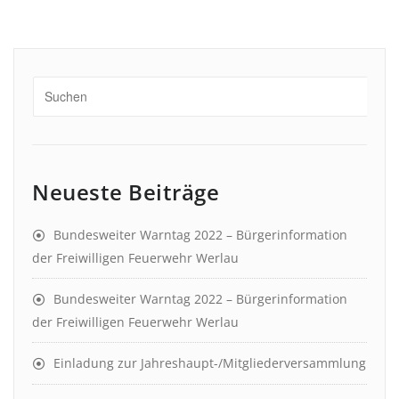
Neueste Beiträge
Bundesweiter Warntag 2022 – Bürgerinformation
der Freiwilligen Feuerwehr Werlau
Bundesweiter Warntag 2022 – Bürgerinformation
der Freiwilligen Feuerwehr Werlau
Einladung zur Jahreshaupt-/Mitgliederversammlung