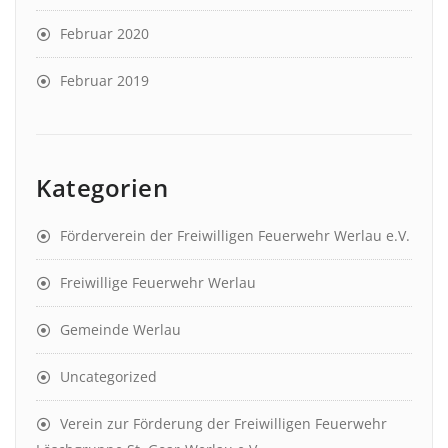
Februar 2020
Februar 2019
Kategorien
Förderverein der Freiwilligen Feuerwehr Werlau e.V.
Freiwillige Feuerwehr Werlau
Gemeinde Werlau
Uncategorized
Verein zur Förderung der Freiwilligen Feuerwehr