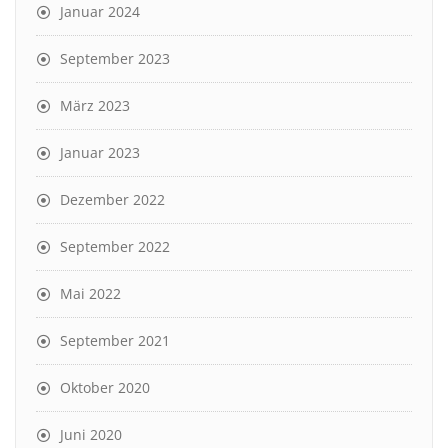
Januar 2024
September 2023
März 2023
Januar 2023
Dezember 2022
September 2022
Mai 2022
September 2021
Oktober 2020
Juni 2020