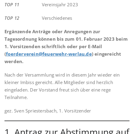
TOP 11
Vereinsjahr 2023
TOP 12
Verschiedenes
Ergänzende Anträge oder Anregungen zur
Tagesordnung können bis zum 01. Februar 2023 beim
1. Vorsitzenden schriftlich oder per E-Mail
(
foerderverein@feuerwehr-werlau.de
) eingereicht
werden.
Nach der Versammlung wird in diesem Jahr wieder ein
kleiner Imbiss gereicht. Alle Mitglieder sind herzlich
eingeladen. Der Vorstand freut sich über eine rege
Teilnahme.
gez. Sven Spriestersbach, 1. Vorsitzender
1. Antrag zur Abstimmung auf