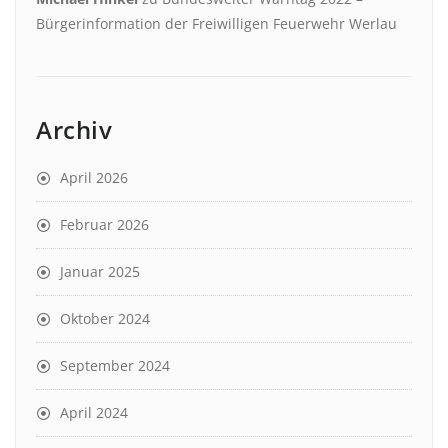
Bürgerinformation der Freiwilligen Feuerwehr Werlau
Archiv
April 2026
Februar 2026
Januar 2025
Oktober 2024
September 2024
April 2024