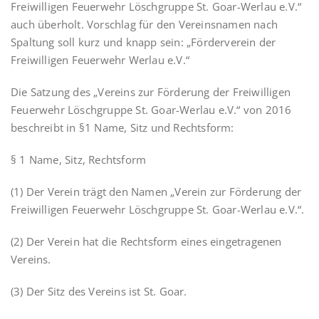
Freiwilligen Feuerwehr Löschgruppe St. Goar-Werlau e.V.“
auch überholt. Vorschlag für den Vereinsnamen nach
Spaltung soll kurz und knapp sein: „Förderverein der
Freiwilligen Feuerwehr Werlau e.V.“
Die Satzung des „Vereins zur Förderung der Freiwilligen
Feuerwehr Löschgruppe St. Goar-Werlau e.V.“ von 2016
beschreibt in §1 Name, Sitz und Rechtsform:
§ 1 Name, Sitz, Rechtsform
(1) Der Verein trägt den Namen „Verein zur Förderung der
Freiwilligen Feuerwehr Löschgruppe St. Goar-Werlau e.V.“.
(2) Der Verein hat die Rechtsform eines eingetragenen
Vereins.
(3) Der Sitz des Vereins ist St. Goar.