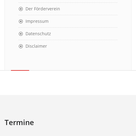
Der Förderverein
Impressum
Datenschutz
Disclaimer
Termine