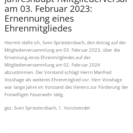
am 03. Februar 2023:
Ernennung eines
Ehrenmitgliedes
Hiermit stelle ich, Sven Spriestersbach, den Antrag auf der
Mitgliederversammlung am 03. Februar 2023, über die
Ernennung eines Ehrenmitgliedes auf der
Mitgliederversammlung am 02. Februar 2024
abzustimmen. Der Vorstand schlägt Herrn Manfred
Vosshage als weiteres Ehrenmitglied vor. Herr Vosshage
war lange Jahre im Vorstand des Vereins zur Förderung der
Freiwilligen Feuerwehr tätig.
gez. Sven Spriestersbach, 1. Vorsitzender