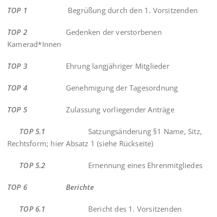
TOP 1
Begrüßung durch den 1. Vorsitzenden
TOP 2
Gedenken der verstorbenen
Kamerad*Innen
TOP 3
Ehrung langjähriger Mitglieder
TOP 4
Genehmigung der Tagesordnung
TOP 5
Zulassung vorliegender Anträge
TOP 5.1
Satzungsänderung §1 Name, Sitz,
Rechtsform; hier Absatz 1 (siehe Rückseite)
TOP 5.2
Ernennung eines Ehrenmitgliedes
TOP 6 Berichte
TOP 6.1
Bericht des 1. Vorsitzenden