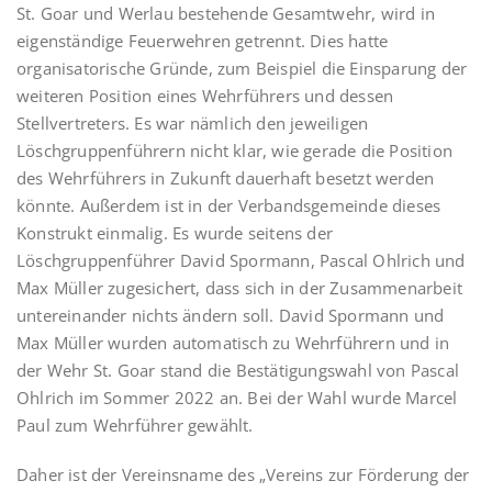
St. Goar und Werlau bestehende Gesamtwehr, wird in
eigenständige Feuerwehren getrennt. Dies hatte
organisatorische Gründe, zum Beispiel die Einsparung der
weiteren Position eines Wehrführers und dessen
Stellvertreters. Es war nämlich den jeweiligen
Löschgruppenführern nicht klar, wie gerade die Position
des Wehrführers in Zukunft dauerhaft besetzt werden
könnte. Außerdem ist in der Verbandsgemeinde dieses
Konstrukt einmalig. Es wurde seitens der
Löschgruppenführer David Spormann, Pascal Ohlrich und
Max Müller zugesichert, dass sich in der Zusammenarbeit
untereinander nichts ändern soll. David Spormann und
Max Müller wurden automatisch zu Wehrführern und in
der Wehr St. Goar stand die Bestätigungswahl von Pascal
Ohlrich im Sommer 2022 an. Bei der Wahl wurde Marcel
Paul zum Wehrführer gewählt.
Daher ist der Vereinsname des „Vereins zur Förderung der