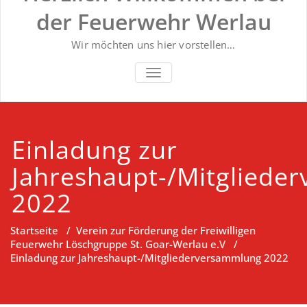
der Feuerwehr Werlau
Wir möchten uns hier vorstellen…
NAVIGATION UMSCHALTEN
Einladung zur
Jahreshaupt-/Mitgliede
2022
Startseite
/
Verein zur Förderung der Freiwilligen
Feuerwehr Löschgruppe St. Goar-Werlau e.V
/
Einladung zur Jahreshaupt-/Mitgliederversammlung 2022