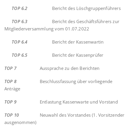
TOP 6.2
Bericht des Löschgruppenführers
TOP 6.3
Bericht des Geschäftsführers zur
Mitgliederversammlung vom 01.07.2022
TOP 6.4
Bericht der Kassenwartin
TOP 6.5
Bericht der Kassenprüfer
TOP 7
Aussprache zu den Berichten
TOP 8
Beschlussfassung über vorliegende
Anträge
TOP 9
Entlastung Kassenwarte und Vorstand
TOP 10
Neuwahl des Vorstandes (1. Vorsitzender
ausgenommen)