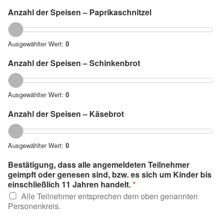
Anzahl der Speisen – Paprikaschnitzel
Ausgewählter Wert:
0
Anzahl der Speisen – Schinkenbrot
Ausgewählter Wert:
0
Anzahl der Speisen – Käsebrot
Ausgewählter Wert:
0
Bestätigung, dass alle angemeldeten Teilnehmer
geimpft oder genesen sind, bzw. es sich um Kinder bis
einschließlich 11 Jahren handelt.
*
Alle Teilnehmer entsprechen dem oben genannten
Personenkreis.