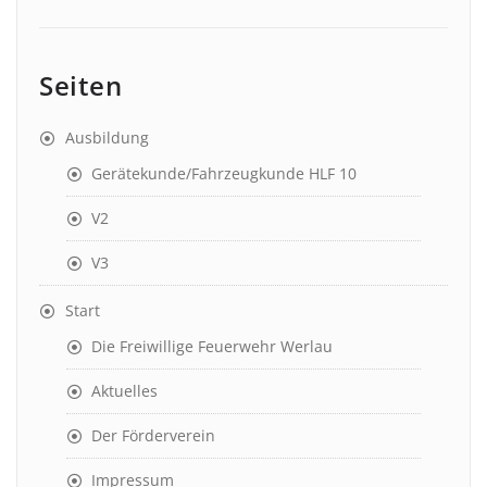
Seiten
Ausbildung
Gerätekunde/Fahrzeugkunde HLF 10
V2
V3
Start
Die Freiwillige Feuerwehr Werlau
Aktuelles
Der Förderverein
Impressum