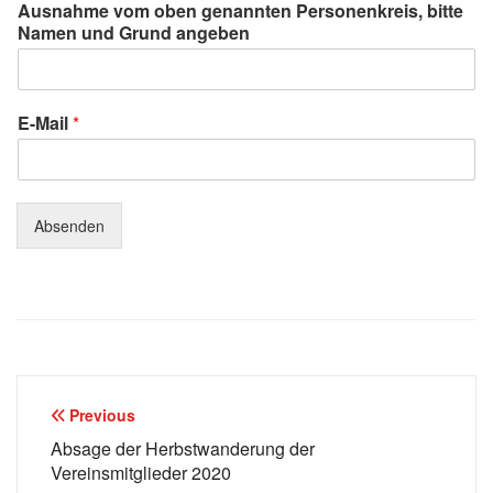
Ausnahme vom oben genannten Personenkreis, bitte
Namen und Grund angeben
E-Mail
*
Absenden
Beitragsnavigation
Previous
Absage der Herbstwanderung der
Vereinsmitglieder 2020