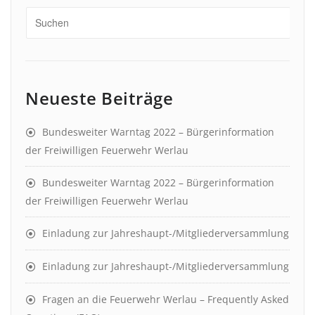
Neueste Beiträge
Bundesweiter Warntag 2022 – Bürgerinformation
der Freiwilligen Feuerwehr Werlau
Bundesweiter Warntag 2022 – Bürgerinformation
der Freiwilligen Feuerwehr Werlau
Einladung zur Jahreshaupt-/Mitgliederversammlung
Einladung zur Jahreshaupt-/Mitgliederversammlung
Fragen an die Feuerwehr Werlau – Frequently Asked