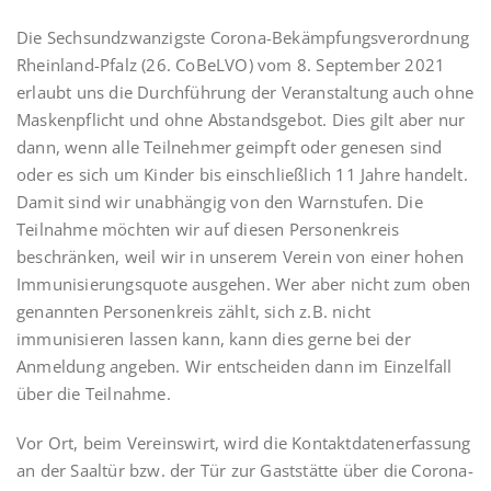
Die Sechsundzwanzigste Corona-Bekämpfungsverordnung
Rheinland-Pfalz (26. CoBeLVO) vom 8. September 2021
erlaubt uns die Durchführung der Veranstaltung auch ohne
Maskenpflicht und ohne Abstandsgebot. Dies gilt aber nur
dann, wenn alle Teilnehmer geimpft oder genesen sind
oder es sich um Kinder bis einschließlich 11 Jahre handelt.
Damit sind wir unabhängig von den Warnstufen. Die
Teilnahme möchten wir auf diesen Personenkreis
beschränken, weil wir in unserem Verein von einer hohen
Immunisierungsquote ausgehen. Wer aber nicht zum oben
genannten Personenkreis zählt, sich z.B. nicht
immunisieren lassen kann, kann dies gerne bei der
Anmeldung angeben. Wir entscheiden dann im Einzelfall
über die Teilnahme.
Vor Ort, beim Vereinswirt, wird die Kontaktdatenerfassung
an der Saaltür bzw. der Tür zur Gaststätte über die Corona-