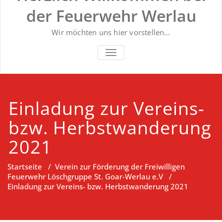
der Feuerwehr Werlau
Wir möchten uns hier vorstellen…
NAVIGATION UMSCHALTEN
Einladung zur Vereins-
bzw. Herbstwanderung
2021
Startseite
/
Verein zur Förderung der Freiwilligen
Feuerwehr Löschgruppe St. Goar-Werlau e.V
/
Einladung zur Vereins- bzw. Herbstwanderung 2021