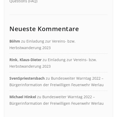
Questions (FAQ)
Neueste Kommentare
Böhm
zu
Einladung zur Vereins- bzw.
Herbstwanderung 2023
Rink, Klaus-Dieter
zu
Einladung zur Vereins- bzw.
Herbstwanderung 2023
SvenSpriestersbach
zu
Bundesweiter Warntag 2022 –
Bürgerinformation der Freiwilligen Feuerwehr Werlau
Michael Hinkel
zu
Bundesweiter Warntag 2022 –
Bürgerinformation der Freiwilligen Feuerwehr Werlau