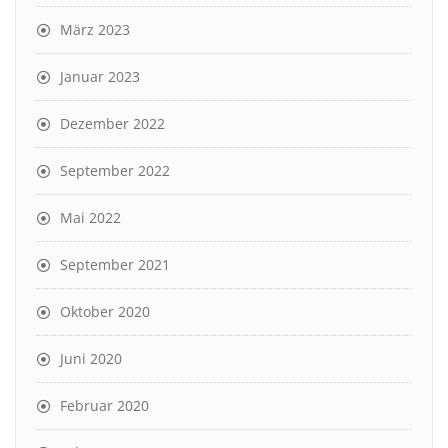
März 2023
Januar 2023
Dezember 2022
September 2022
Mai 2022
September 2021
Oktober 2020
Juni 2020
Februar 2020