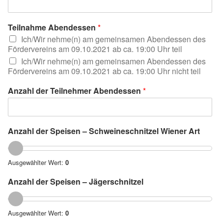
Teilnahme Abendessen
*
Ich/Wir nehme(n) am gemeinsamen Abendessen des
Fördervereins am 09.10.2021 ab ca. 19:00 Uhr teil
Ich/Wir nehme(n) am gemeinsamen Abendessen des
Fördervereins am 09.10.2021 ab ca. 19:00 Uhr nicht teil
Anzahl der Teilnehmer Abendessen
*
Anzahl der Speisen – Schweineschnitzel Wiener Art
Ausgewählter Wert:
0
Anzahl der Speisen – Jägerschnitzel
Ausgewählter Wert:
0