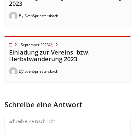
2023
By
SvenSpriestersbach
21. September 2023
2
Einladung zur Vereins- bzw.
Herbstwanderung 2023
By
SvenSpriestersbach
Schreibe eine Antwort