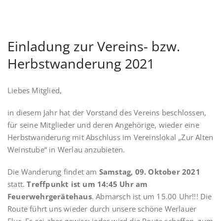
Einladung zur Vereins- bzw.
Herbstwanderung 2021
Liebes Mitglied,
in diesem Jahr hat der Vorstand des Vereins beschlossen,
für seine Mitglieder und deren Angehörige, wieder eine
Herbstwanderung mit Abschluss im Vereinslokal „Zur Alten
Weinstube“ in Werlau anzubieten.
Die Wanderung findet am
Samstag, 09. Oktober 2021
statt.
Treffpunkt ist um 14:45 Uhr am
Feuerwehrgerätehaus
. Abmarsch ist um 15.00 Uhr!!! Die
Route führt uns wieder durch unsere schöne Werlauer