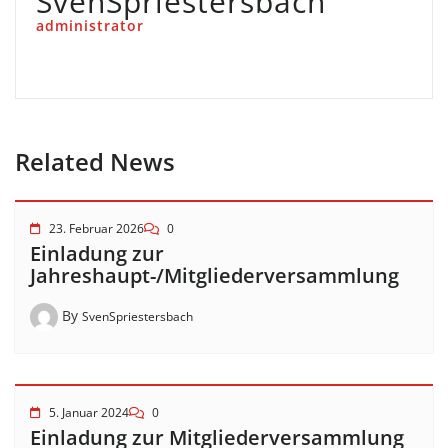
SvenSpriestersbach
administrator
Related News
23. Februar 2026
0
Einladung zur
Jahreshaupt-/Mitgliederversammlung
By
SvenSpriestersbach
5. Januar 2024
0
Einladung zur Mitgliederversammlung