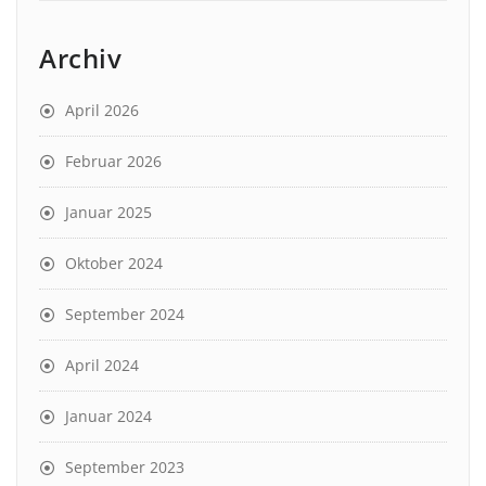
Archiv
April 2026
Februar 2026
Januar 2025
Oktober 2024
September 2024
April 2024
Januar 2024
September 2023