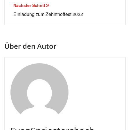
Nächster Schritt
Einladung zum Zehnthoffest 2022
Über den Autor