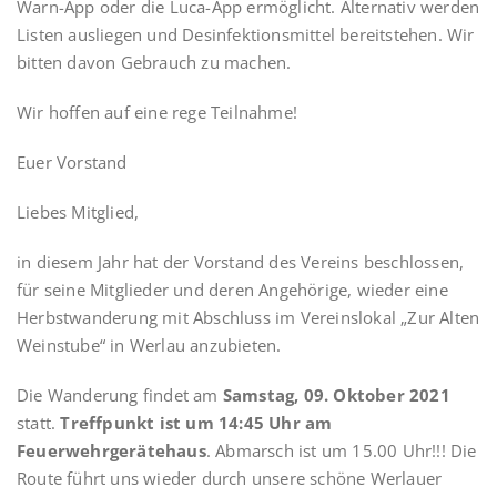
Warn-App oder die Luca-App ermöglicht. Alternativ werden
Listen ausliegen und Desinfektionsmittel bereitstehen. Wir
bitten davon Gebrauch zu machen.
Wir hoffen auf eine rege Teilnahme!
Euer Vorstand
Liebes Mitglied,
in diesem Jahr hat der Vorstand des Vereins beschlossen,
für seine Mitglieder und deren Angehörige, wieder eine
Herbstwanderung mit Abschluss im Vereinslokal „Zur Alten
Weinstube“ in Werlau anzubieten.
Die Wanderung findet am
Samstag, 09. Oktober 2021
statt.
Treffpunkt ist um 14:45 Uhr am
Feuerwehrgerätehaus
. Abmarsch ist um 15.00 Uhr!!! Die
Route führt uns wieder durch unsere schöne Werlauer