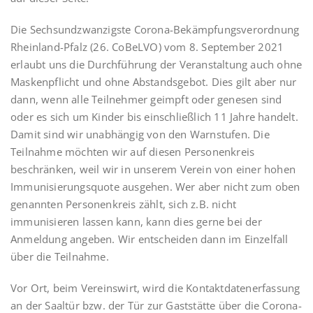
Die Sechsundzwanzigste Corona-Bekämpfungsverordnung
Rheinland-Pfalz (26. CoBeLVO) vom 8. September 2021
erlaubt uns die Durchführung der Veranstaltung auch ohne
Maskenpflicht und ohne Abstandsgebot. Dies gilt aber nur
dann, wenn alle Teilnehmer geimpft oder genesen sind
oder es sich um Kinder bis einschließlich 11 Jahre handelt.
Damit sind wir unabhängig von den Warnstufen. Die
Teilnahme möchten wir auf diesen Personenkreis
beschränken, weil wir in unserem Verein von einer hohen
Immunisierungsquote ausgehen. Wer aber nicht zum oben
genannten Personenkreis zählt, sich z.B. nicht
immunisieren lassen kann, kann dies gerne bei der
Anmeldung angeben. Wir entscheiden dann im Einzelfall
über die Teilnahme.
Vor Ort, beim Vereinswirt, wird die Kontaktdatenerfassung
an der Saaltür bzw. der Tür zur Gaststätte über die Corona-