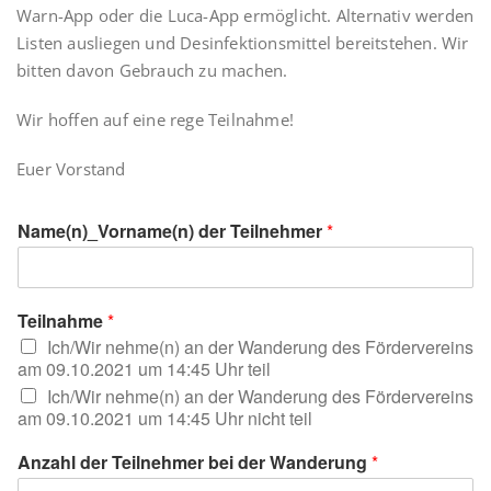
Warn-App oder die Luca-App ermöglicht. Alternativ werden
Listen ausliegen und Desinfektionsmittel bereitstehen. Wir
bitten davon Gebrauch zu machen.
Wir hoffen auf eine rege Teilnahme!
Euer Vorstand
Name(n)_Vorname(n) der Teilnehmer
*
Teilnahme
*
Ich/Wir nehme(n) an der Wanderung des Fördervereins
am 09.10.2021 um 14:45 Uhr teil
Ich/Wir nehme(n) an der Wanderung des Fördervereins
am 09.10.2021 um 14:45 Uhr nicht teil
Anzahl der Teilnehmer bei der Wanderung
*