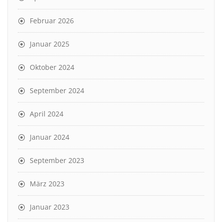
Februar 2026
Januar 2025
Oktober 2024
September 2024
April 2024
Januar 2024
September 2023
März 2023
Januar 2023