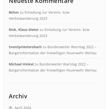
Neueste Kommentare
Böhm
zu
Einladung zur Vereins- bzw.
Herbstwanderung 2023
Rink, Klaus-Dieter
zu
Einladung zur Vereins- bzw.
Herbstwanderung 2023
SvenSpriestersbach
zu
Bundesweiter Warntag 2022 –
Bürgerinformation der Freiwilligen Feuerwehr Werlau
Michael Hinkel
zu
Bundesweiter Warntag 2022 –
Bürgerinformation der Freiwilligen Feuerwehr Werlau
Archiv
April 2026