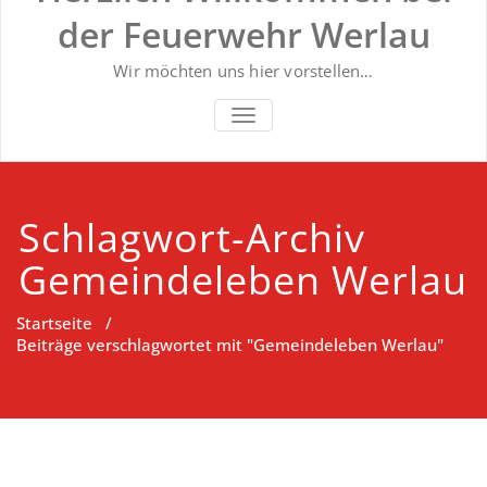
der Feuerwehr Werlau
Wir möchten uns hier vorstellen…
NAVIGATION UMSCHALTEN
Schlagwort-Archiv
Gemeindeleben Werlau
Startseite
/
Beiträge verschlagwortet mit "Gemeindeleben Werlau"