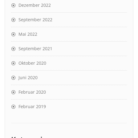
Dezember 2022
September 2022
Mai 2022
September 2021
Oktober 2020
Juni 2020
Februar 2020
Februar 2019