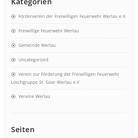
Kategorien
Förderverein der Freiwilligen Feuerwehr Werlau e.V.
Freiwillige Feuerwehr Werlau
Gemeinde Werlau
Uncategorized
Verein zur Förderung der Freiwilligen Feuerwehr
Löschgruppe St. Goar-Werlau e.V
Vereine Werlau
Seiten