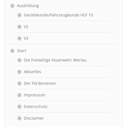
Ausbildung
Gerätekunde/Fahrzeugkunde HLF 10
V2
V3
Start
Die Freiwillige Feuerwehr Werlau
Aktuelles
Der Förderverein
Impressum
Datenschutz
Disclaimer