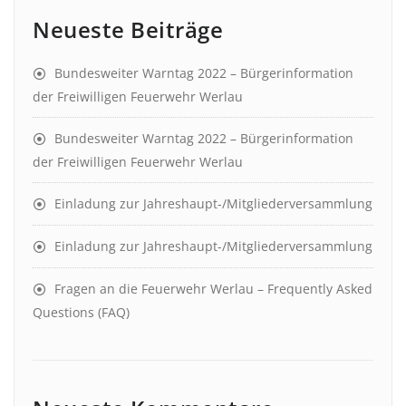
Neueste Beiträge
Bundesweiter Warntag 2022 – Bürgerinformation
der Freiwilligen Feuerwehr Werlau
Bundesweiter Warntag 2022 – Bürgerinformation
der Freiwilligen Feuerwehr Werlau
Einladung zur Jahreshaupt-/Mitgliederversammlung
Einladung zur Jahreshaupt-/Mitgliederversammlung
Fragen an die Feuerwehr Werlau – Frequently Asked
Questions (FAQ)