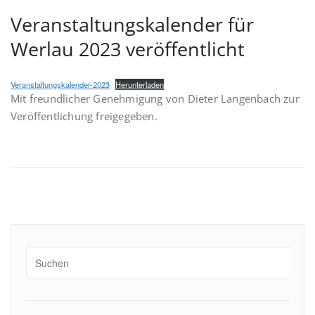
Veranstaltungskalender für
Werlau 2023 veröffentlicht
Veranstaltungskalender-2023
Herunterladen
Mit freundlicher Genehmigung von Dieter Langenbach zur
Veröffentlichung freigegeben.